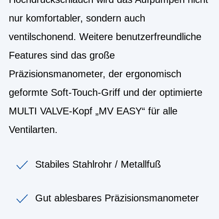
nur komfortabler, sondern auch
ventilschonend. Weitere benutzerfreundliche
Features sind das große
Präzisionsmanometer, der ergonomisch
geformte Soft-Touch-Griff und der optimierte
MULTI VALVE-Kopf „MV EASY“ für alle
Ventilarten.
Stabiles Stahlrohr / Metallfuß
Gut ablesbares Präzisionsmanometer