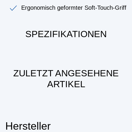
Ergonomisch geformter Soft-Touch-Griff
SPEZIFIKATIONEN
ZULETZT ANGESEHENE
ARTIKEL
Hersteller