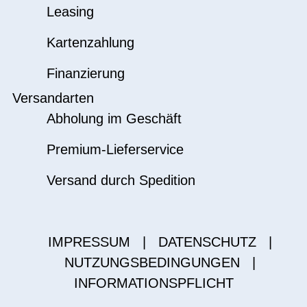
Leasing
Kartenzahlung
Finanzierung
Versandarten
Abholung im Geschäft
Premium-Lieferservice
Versand durch Spedition
IMPRESSUM
|
DATENSCHUTZ
|
NUTZUNGSBEDINGUNGEN
|
INFORMATIONSPFLICHT