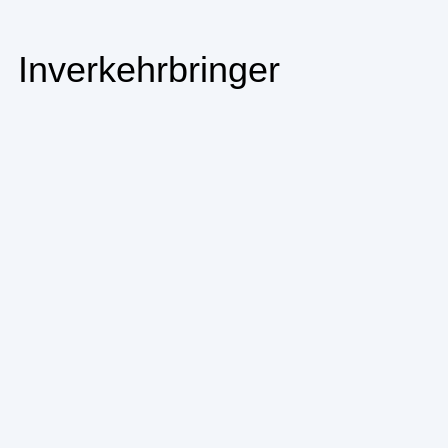
Inverkehrbringer