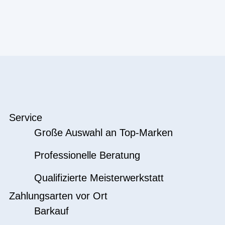
Service
Große Auswahl an Top-Marken
Professionelle Beratung
Qualifizierte Meisterwerkstatt
Zahlungsarten vor Ort
Barkauf