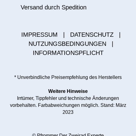
Versand durch Spedition
IMPRESSUM
|
DATENSCHUTZ
|
NUTZUNGSBEDINGUNGEN
|
INFORMATIONSPFLICHT
* Unverbindliche Preisempfehlung des Herstellers
Weitere Hinweise
Irrtümer, Tippfehler und technische Änderungen
vorbehalten. Farbabweichungen möglich. Stand: März
2023
© Pfrommer Der Zweirad Experte