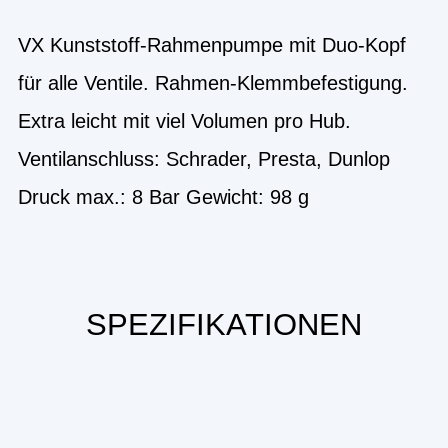
VX Kunststoff-Rahmenpumpe mit Duo-Kopf
für alle Ventile. Rahmen-Klemmbefestigung.
Extra leicht mit viel Volumen pro Hub.
Ventilanschluss: Schrader, Presta, Dunlop
Druck max.: 8 Bar Gewicht: 98 g
SPEZIFIKATIONEN