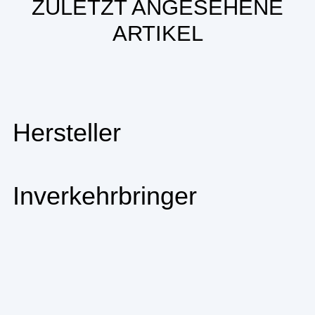
ZULETZT ANGESEHENE
ARTIKEL
Hersteller
Inverkehrbringer