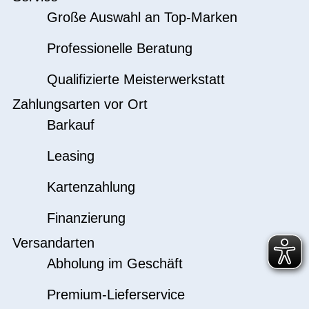
Große Auswahl an Top-Marken
Professionelle Beratung
Qualifizierte Meisterwerkstatt
Zahlungsarten vor Ort
Barkauf
Leasing
Kartenzahlung
Finanzierung
Versandarten
Abholung im Geschäft
Premium-Lieferservice