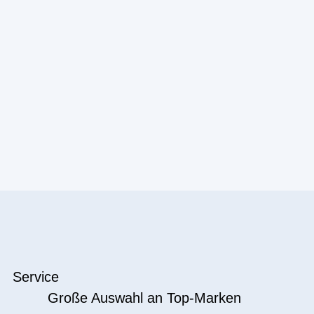
Service
Große Auswahl an Top-Marken