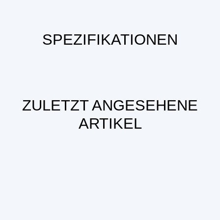
SPEZIFIKATIONEN
ZULETZT ANGESEHENE
ARTIKEL