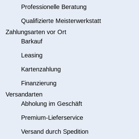
Professionelle Beratung
Qualifizierte Meisterwerkstatt
Zahlungsarten vor Ort
Barkauf
Leasing
Kartenzahlung
Finanzierung
Versandarten
Abholung im Geschäft
Premium-Lieferservice
Versand durch Spedition