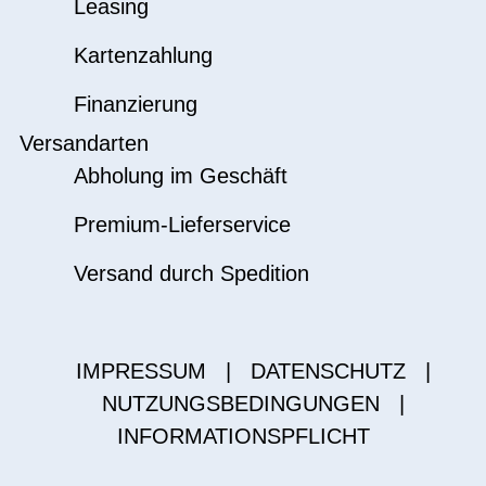
Leasing
Kartenzahlung
Finanzierung
Versandarten
Abholung im Geschäft
Premium-Lieferservice
Versand durch Spedition
IMPRESSUM
|
DATENSCHUTZ
|
NUTZUNGSBEDINGUNGEN
|
INFORMATIONSPFLICHT