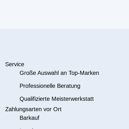
Service
Große Auswahl an Top-Marken
Professionelle Beratung
Qualifizierte Meisterwerkstatt
Zahlungsarten vor Ort
Barkauf