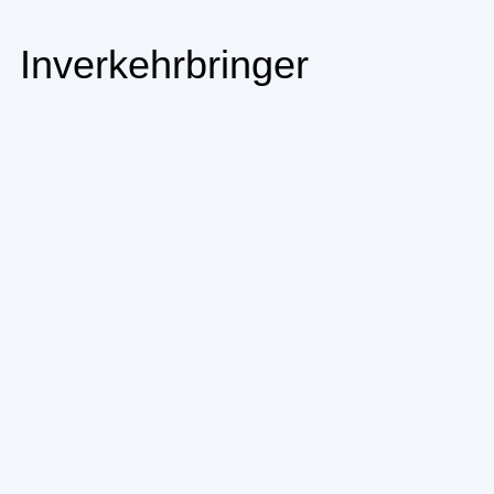
Inverkehrbringer