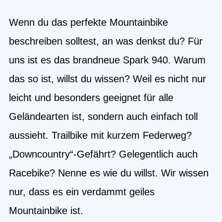
Wenn du das perfekte Mountainbike
beschreiben solltest, an was denkst du? Für
uns ist es das brandneue Spark 940. Warum
das so ist, willst du wissen? Weil es nicht nur
leicht und besonders geeignet für alle
Geländearten ist, sondern auch einfach toll
aussieht. Trailbike mit kurzem Federweg?
„Downcountry“-Gefährt? Gelegentlich auch
Racebike? Nenne es wie du willst. Wir wissen
nur, dass es ein verdammt geiles
Mountainbike ist.