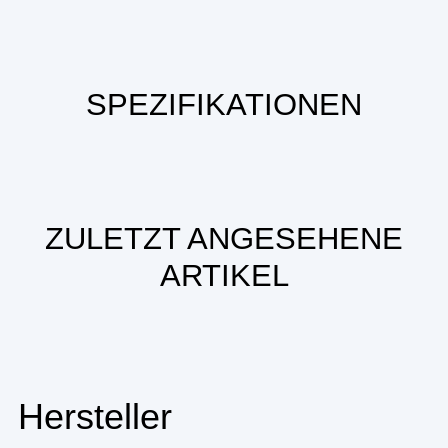
SPEZIFIKATIONEN
ZULETZT ANGESEHENE
ARTIKEL
Hersteller