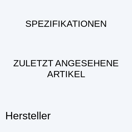
SPEZIFIKATIONEN
ZULETZT ANGESEHENE
ARTIKEL
Hersteller