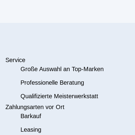
Service
Große Auswahl an Top-Marken
Professionelle Beratung
Qualifizierte Meisterwerkstatt
Zahlungsarten vor Ort
Barkauf
Leasing