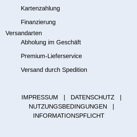
Kartenzahlung
Finanzierung
Versandarten
Abholung im Geschäft
Premium-Lieferservice
Versand durch Spedition
IMPRESSUM
|
DATENSCHUTZ
|
NUTZUNGSBEDINGUNGEN
|
INFORMATIONSPFLICHT