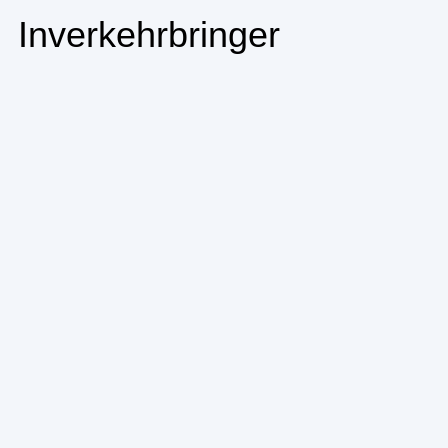
Inverkehrbringer