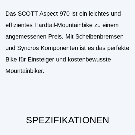
Das SCOTT Aspect 970 ist ein leichtes und
effizientes Hardtail-Mountainbike zu einem
angemessenen Preis. Mit Scheibenbremsen
und Syncros Komponenten ist es das perfekte
Bike für Einsteiger und kostenbewusste
Mountainbiker.
SPEZIFIKATIONEN