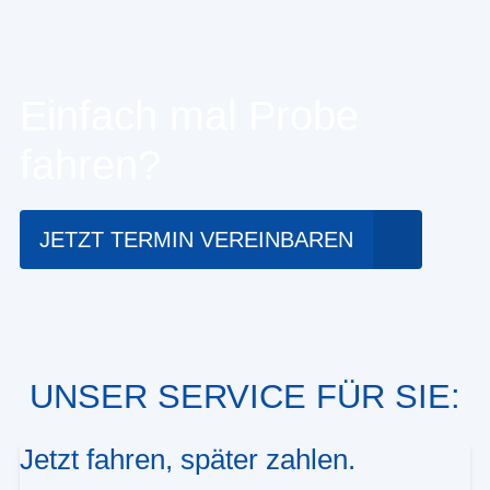
Einfach mal Probe
fahren?
JETZT TERMIN VEREINBAREN
UNSER SERVICE FÜR SIE:
Jetzt fahren, später zahlen.