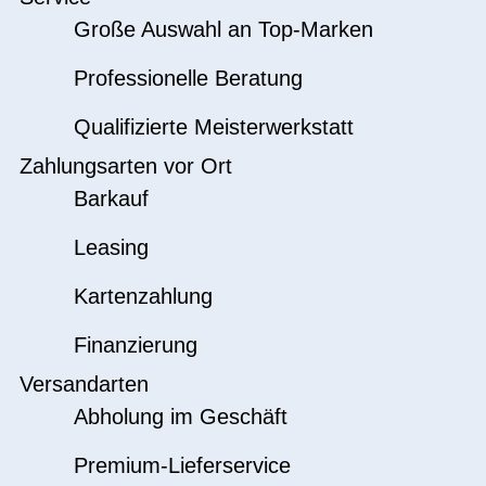
Große Auswahl an Top-Marken
Professionelle Beratung
Qualifizierte Meisterwerkstatt
Zahlungsarten vor Ort
Barkauf
Leasing
Kartenzahlung
Finanzierung
Versandarten
Abholung im Geschäft
Premium-Lieferservice