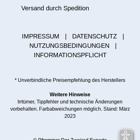
Versand durch Spedition
IMPRESSUM
|
DATENSCHUTZ
|
NUTZUNGSBEDINGUNGEN
|
INFORMATIONSPFLICHT
* Unverbindliche Preisempfehlung des Herstellers
Weitere Hinweise
Irrtümer, Tippfehler und technische Änderungen
vorbehalten. Farbabweichungen möglich. Stand: März
2023