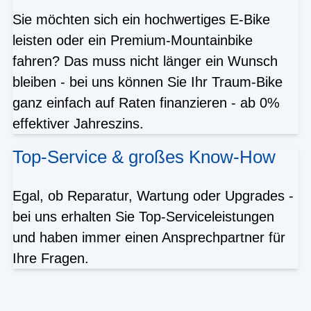
Sie möchten sich ein hochwertiges E-Bike
leisten oder ein Premium-Mountainbike
fahren? Das muss nicht länger ein Wunsch
bleiben - bei uns können Sie Ihr Traum-Bike
ganz einfach auf Raten finanzieren - ab 0%
effektiver Jahreszins.
Top-Service & großes Know-How
Egal, ob Reparatur, Wartung oder Upgrades -
bei uns erhalten Sie Top-Serviceleistungen
und haben immer einen Ansprechpartner für
Ihre Fragen.