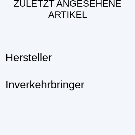
ZULETZT ANGESEHENE
ARTIKEL
Hersteller
Inverkehrbringer