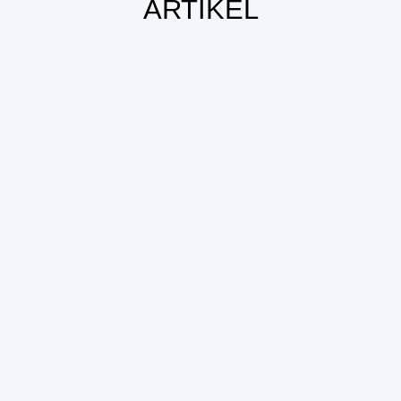
ARTIKEL