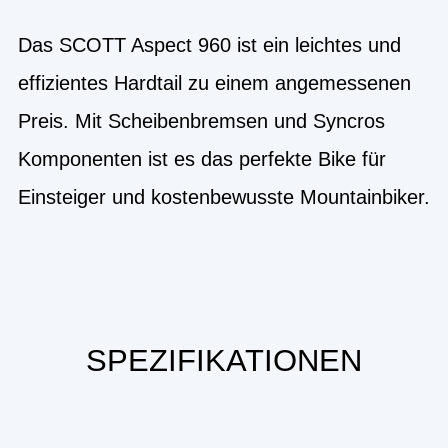
Das SCOTT Aspect 960 ist ein leichtes und
effizientes Hardtail zu einem angemessenen
Preis. Mit Scheibenbremsen und Syncros
Komponenten ist es das perfekte Bike für
Einsteiger und kostenbewusste Mountainbiker.
SPEZIFIKATIONEN