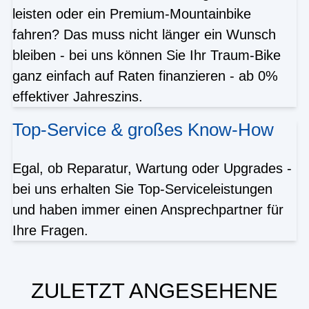
leisten oder ein Premium-Mountainbike
fahren? Das muss nicht länger ein Wunsch
bleiben - bei uns können Sie Ihr Traum-Bike
ganz einfach auf Raten finanzieren - ab 0%
effektiver Jahreszins.
Top-Service & großes Know-How
Egal, ob Reparatur, Wartung oder Upgrades -
bei uns erhalten Sie Top-Serviceleistungen
und haben immer einen Ansprechpartner für
Ihre Fragen.
ZULETZT ANGESEHENE