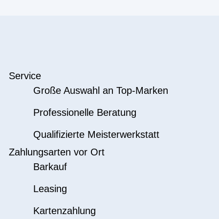
Service
Große Auswahl an Top-Marken
Professionelle Beratung
Qualifizierte Meisterwerkstatt
Zahlungsarten vor Ort
Barkauf
Leasing
Kartenzahlung