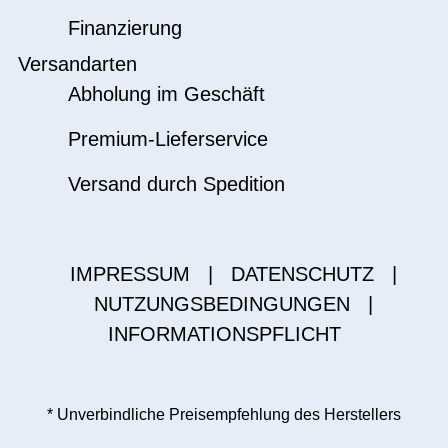
Finanzierung
Versandarten
Abholung im Geschäft
Premium-Lieferservice
Versand durch Spedition
IMPRESSUM
|
DATENSCHUTZ
|
NUTZUNGSBEDINGUNGEN
|
INFORMATIONSPFLICHT
* Unverbindliche Preisempfehlung des Herstellers