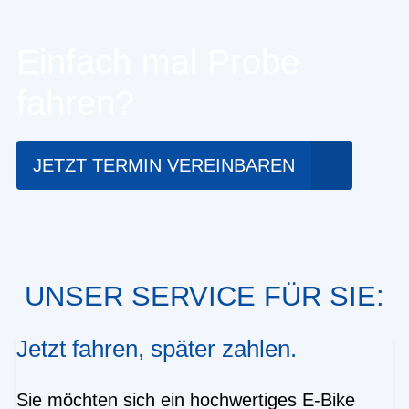
Einfach mal Probe
fahren?
JETZT TERMIN VEREINBAREN
UNSER SERVICE FÜR SIE:
Jetzt fahren, später zahlen.
Sie möchten sich ein hochwertiges E-Bike