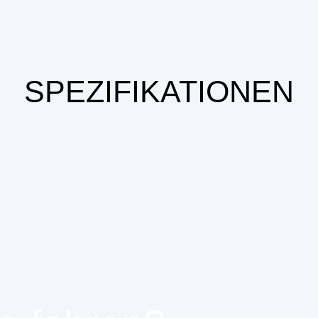
SPEZIFIKATIONEN