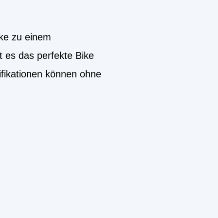
ike zu einem
es das perfekte Bike
ifikationen können ohne