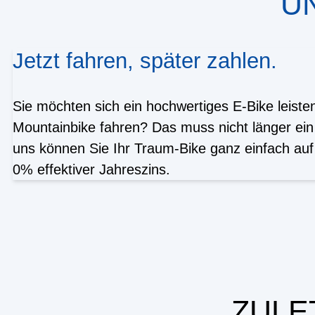
U
Jetzt fahren, später zahlen.
Sie möchten sich ein hochwertiges E-Bike leist
Mountainbike fahren? Das muss nicht länger ein
uns können Sie Ihr Traum-Bike ganz einfach auf 
0% effektiver Jahreszins.
ZULE