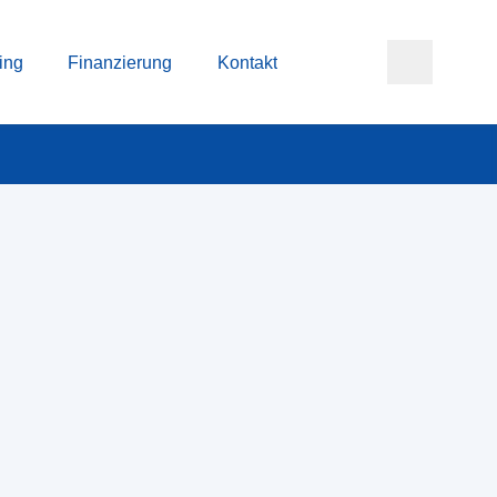
ing
Finanzierung
Kontakt