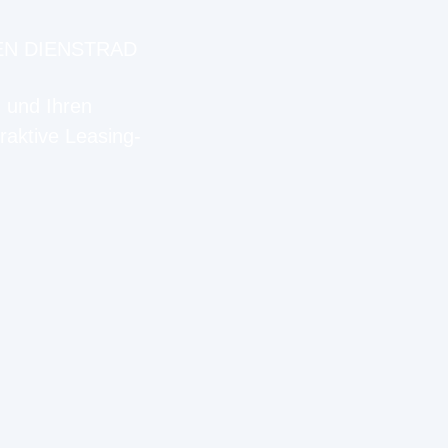
EN DIENSTRAD
n und Ihren
raktive Leasing-