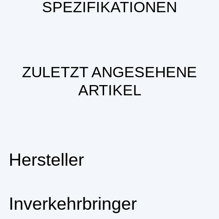
SPEZIFIKATIONEN
ZULETZT ANGESEHENE
ARTIKEL
Hersteller
Inverkehrbringer