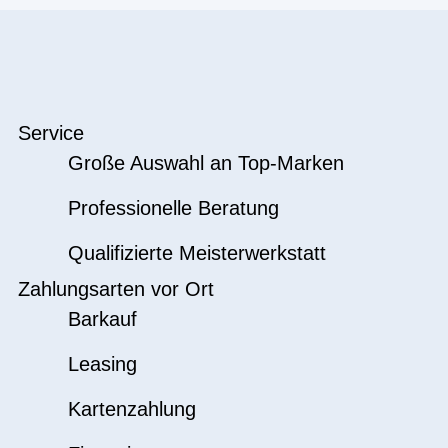
Service
Große Auswahl an Top-Marken
Professionelle Beratung
Qualifizierte Meisterwerkstatt
Zahlungsarten vor Ort
Barkauf
Leasing
Kartenzahlung