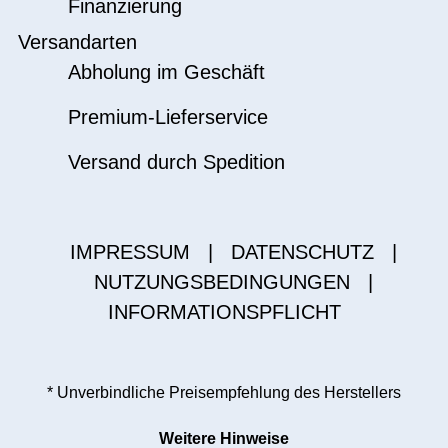
Finanzierung
Versandarten
Abholung im Geschäft
Premium-Lieferservice
Versand durch Spedition
IMPRESSUM
|
DATENSCHUTZ
|
NUTZUNGSBEDINGUNGEN
|
INFORMATIONSPFLICHT
* Unverbindliche Preisempfehlung des Herstellers
Weitere Hinweise