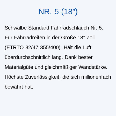
NR. 5 (18”)
Schwalbe Standard Fahrradschlauch Nr. 5.
Für Fahrradreifen in der Größe 18” Zoll
(ETRTO 32/47-355/400). Hält die Luft
überdurchschnittlich lang. Dank bester
Materialgüte und gleichmäßiger Wandstärke.
Höchste Zuverlässigkeit, die sich millionenfach
bewährt hat.