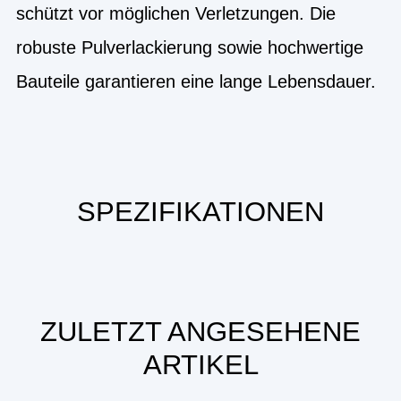
schützt vor möglichen Verletzungen. Die
robuste Pulverlackierung sowie hochwertige
Bauteile garantieren eine lange Lebensdauer.
SPEZIFIKATIONEN
ZULETZT ANGESEHENE
ARTIKEL