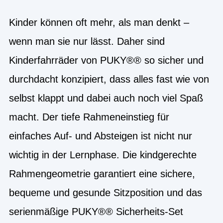
Kinder können oft mehr, als man denkt –
wenn man sie nur lässt. Daher sind
Kinderfahrräder von PUKY®® so sicher und
durchdacht konzipiert, dass alles fast wie von
selbst klappt und dabei auch noch viel Spaß
macht. Der tiefe Rahmeneinstieg für
einfaches Auf- und Absteigen ist nicht nur
wichtig in der Lernphase. Die kindgerechte
Rahmengeometrie garantiert eine sichere,
bequeme und gesunde Sitzposition und das
serienmäßige PUKY®® Sicherheits-Set