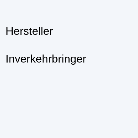
Hersteller
Inverkehrbringer