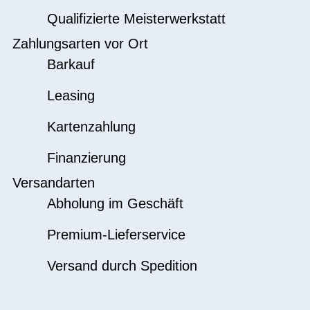
Qualifizierte Meisterwerkstatt
Zahlungsarten vor Ort
Barkauf
Leasing
Kartenzahlung
Finanzierung
Versandarten
Abholung im Geschäft
Premium-Lieferservice
Versand durch Spedition