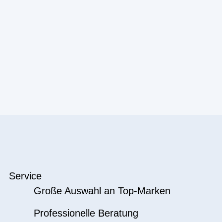
Service
Große Auswahl an Top-Marken
Professionelle Beratung