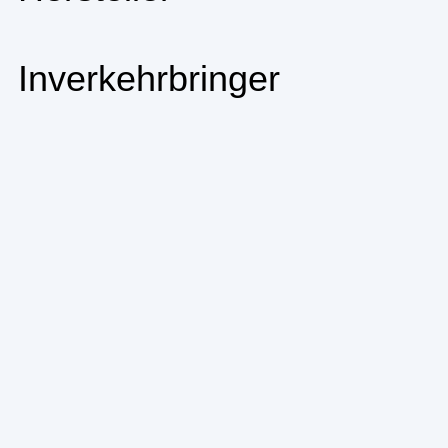
Inverkehrbringer