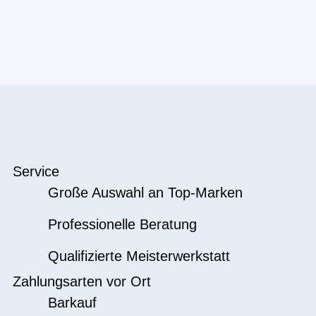
Service
Große Auswahl an Top-Marken
Professionelle Beratung
Qualifizierte Meisterwerkstatt
Zahlungsarten vor Ort
Barkauf