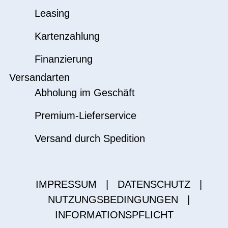
Leasing
Kartenzahlung
Finanzierung
Versandarten
Abholung im Geschäft
Premium-Lieferservice
Versand durch Spedition
IMPRESSUM
|
DATENSCHUTZ
|
NUTZUNGSBEDINGUNGEN
|
INFORMATIONSPFLICHT