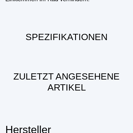
SPEZIFIKATIONEN
ZULETZT ANGESEHENE
ARTIKEL
Hersteller