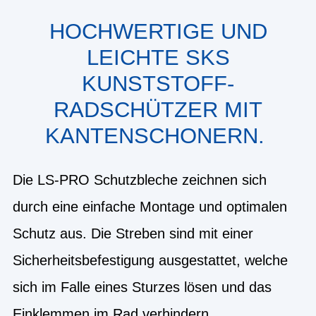
HOCHWERTIGE UND
LEICHTE SKS
KUNSTSTOFF-
RADSCHÜTZER MIT
KANTENSCHONERN.
Die LS-PRO Schutzbleche zeichnen sich
durch eine einfache Montage und optimalen
Schutz aus. Die Streben sind mit einer
Sicherheitsbefestigung ausgestattet, welche
sich im Falle eines Sturzes lösen und das
Einklemmen im Rad verhindern.