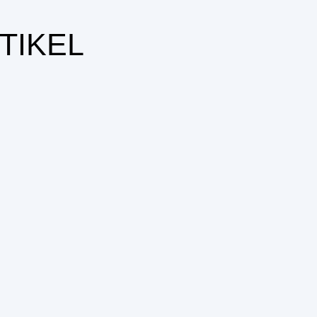
TIKEL