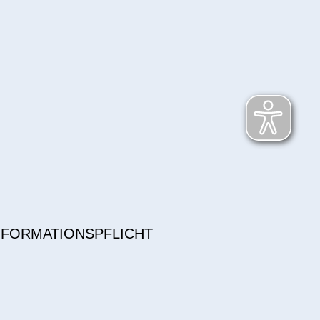
NFORMATIONSPFLICHT