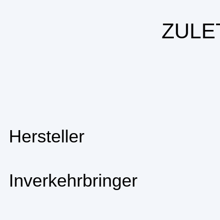
ZULE
Hersteller
Inverkehrbringer