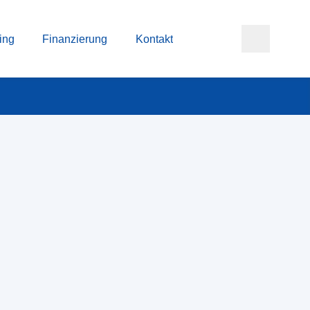
ing
Finanzierung
Kontakt