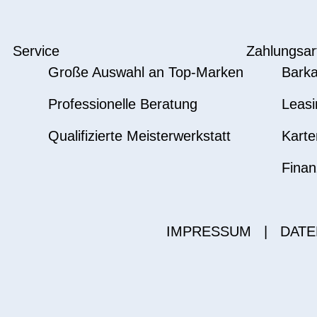
Service
Zahlungsar
Große Auswahl an Top-Marken
Barka
Professionelle Beratung
Leasi
Qualifizierte Meisterwerkstatt
Karte
Finan
IMPRESSUM
|
DATE