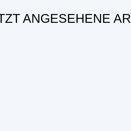
TZT ANGESEHENE AR