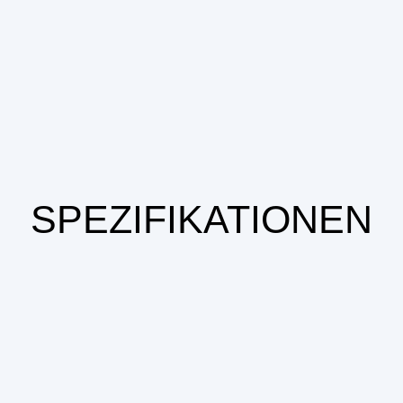
SPEZIFIKATIONEN