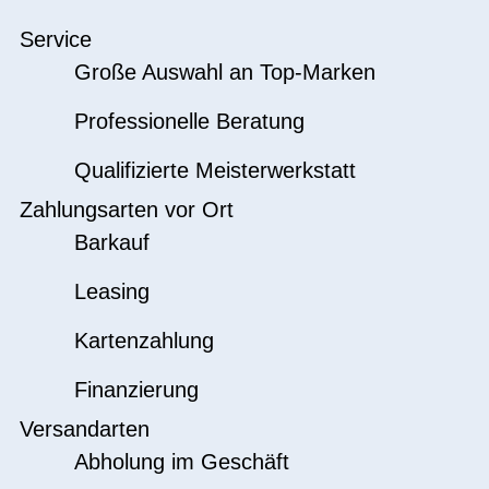
Service
Große Auswahl an Top-Marken
Professionelle Beratung
Qualifizierte Meisterwerkstatt
Zahlungsarten vor Ort
Barkauf
Leasing
Kartenzahlung
Finanzierung
Versandarten
Abholung im Geschäft