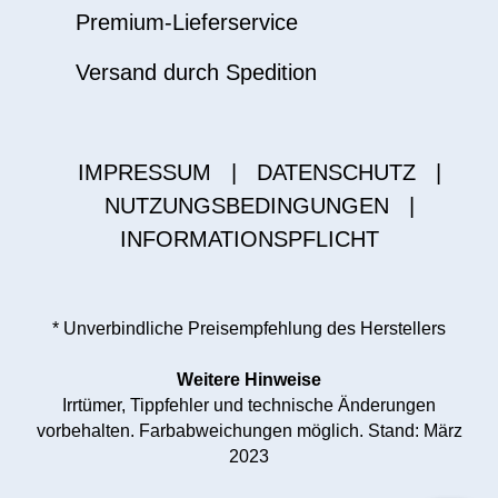
Premium-Lieferservice
Versand durch Spedition
IMPRESSUM
|
DATENSCHUTZ
|
NUTZUNGSBEDINGUNGEN
|
INFORMATIONSPFLICHT
* Unverbindliche Preisempfehlung des Herstellers
Weitere Hinweise
Irrtümer, Tippfehler und technische Änderungen
vorbehalten. Farbabweichungen möglich. Stand: März
2023