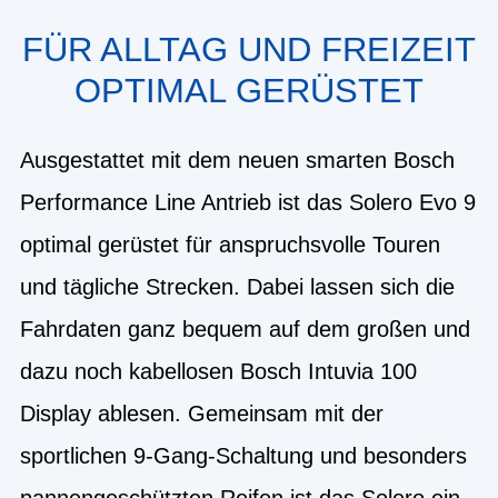
FÜR ALLTAG UND FREIZEIT
OPTIMAL GERÜSTET
Ausgestattet mit dem neuen smarten Bosch
Performance Line Antrieb ist das Solero Evo 9
optimal gerüstet für anspruchsvolle Touren
und tägliche Strecken. Dabei lassen sich die
Fahrdaten ganz bequem auf dem großen und
dazu noch kabellosen Bosch Intuvia 100
Display ablesen. Gemeinsam mit der
sportlichen 9-Gang-Schaltung und besonders
pannengeschützten Reifen ist das Solero ein