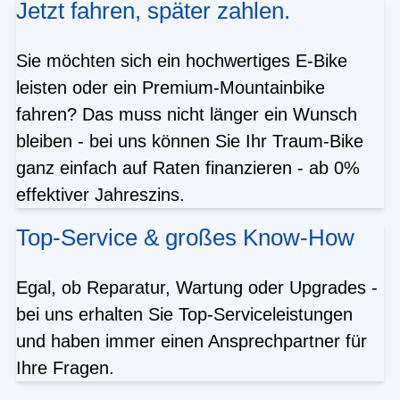
Jetzt fahren, später zahlen.
Sie möchten sich ein hochwertiges E-Bike
leisten oder ein Premium-Mountainbike
fahren? Das muss nicht länger ein Wunsch
bleiben - bei uns können Sie Ihr Traum-Bike
ganz einfach auf Raten finanzieren - ab 0%
effektiver Jahreszins.
Top-Service & großes Know-How
Egal, ob Reparatur, Wartung oder Upgrades -
bei uns erhalten Sie Top-Serviceleistungen
und haben immer einen Ansprechpartner für
Ihre Fragen.