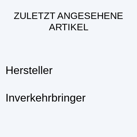
ZULETZT ANGESEHENE
ARTIKEL
Hersteller
Inverkehrbringer