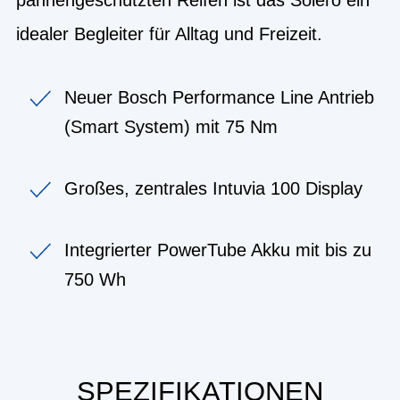
idealer Begleiter für Alltag und Freizeit.
Neuer Bosch Performance Line Antrieb
(Smart System) mit 75 Nm
Großes, zentrales Intuvia 100 Display
Integrierter PowerTube Akku mit bis zu
750 Wh
SPEZIFIKATIONEN