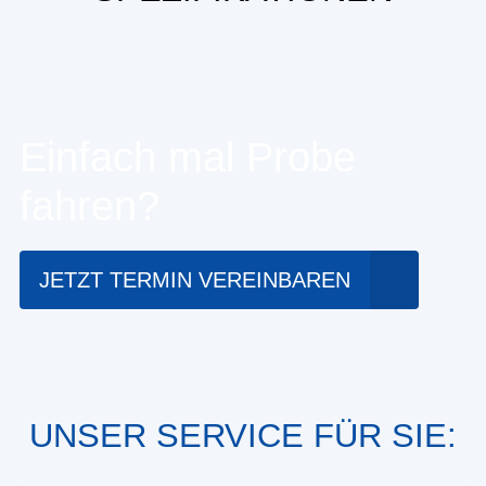
Einfach mal Probe
fahren?
JETZT TERMIN VEREINBAREN
UNSER SERVICE FÜR SIE: