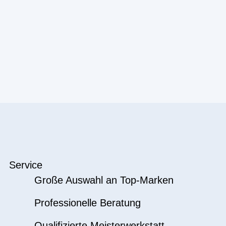
Service
Große Auswahl an Top-Marken
Professionelle Beratung
Qualifizierte Meisterwerkstatt