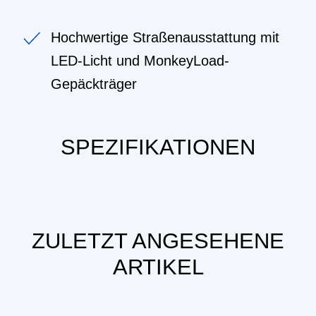
Hochwertige Straßenausstattung mit
LED-Licht und MonkeyLoad-
Gepäckträger
SPEZIFIKATIONEN
ZULETZT ANGESEHENE
ARTIKEL