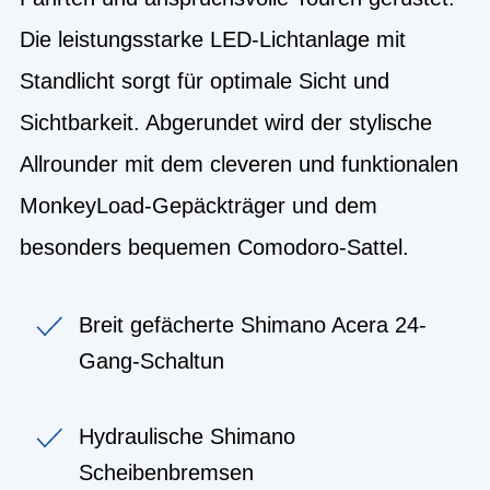
Die leistungsstarke LED-Lichtanlage mit
Standlicht sorgt für optimale Sicht und
Sichtbarkeit. Abgerundet wird der stylische
Allrounder mit dem cleveren und funktionalen
MonkeyLoad-Gepäckträger und dem
besonders bequemen Comodoro-Sattel.
Breit gefächerte Shimano Acera 24-
Gang-Schaltun
Hydraulische Shimano
Scheibenbremsen