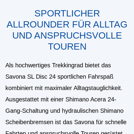
SPORTLICHER
ALLROUNDER FÜR ALLTAG
UND ANSPRUCHSVOLLE
TOUREN
Als hochwertiges Trekkingrad bietet das
Savona SL Disc 24 sportlichen Fahrspaß
kombiniert mit maximaler Alltagstauglichkeit.
Ausgestattet mit einer Shimano Acera 24-
Gang-Schaltung und hydraulischen Shimano
Scheibenbremsen ist das Savona für schnelle
Fahrten und anspruchsvolle Touren gerüstet.