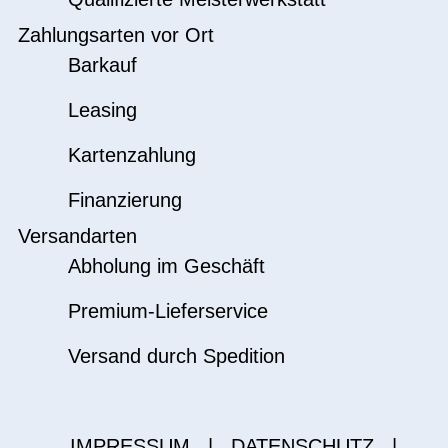
Zahlungsarten vor Ort
Barkauf
Leasing
Kartenzahlung
Finanzierung
Versandarten
Abholung im Geschäft
Premium-Lieferservice
Versand durch Spedition
IMPRESSUM
|
DATENSCHUTZ
|