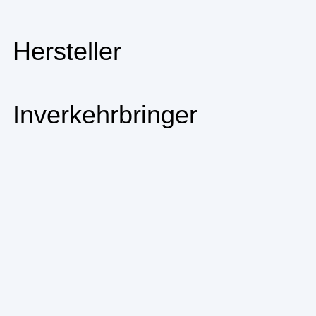
Hersteller
Inverkehrbringer