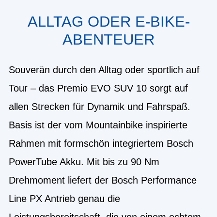
ALLTAG ODER E-BIKE-
ABENTEUER
Souverän durch den Alltag oder sportlich auf
Tour – das Premio EVO SUV 10 sorgt auf
allen Strecken für Dynamik und Fahrspaß.
Basis ist der vom Mountainbike inspirierte
Rahmen mit formschön integriertem Bosch
PowerTube Akku. Mit bis zu 90 Nm
Drehmoment liefert der Bosch Performance
Line PX Antrieb genau die
Leistungsbereitschaft, die von einem echtem