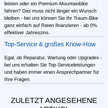
leisten oder ein Premium-Mountainbike
fahren? Das muss nicht länger ein Wunsch
bleiben - bei uns können Sie Ihr Traum-Bike
ganz einfach auf Raten finanzieren - ab 0%
effektiver Jahreszins.
Top-Service & großes Know-How
Egal, ob Reparatur, Wartung oder Upgrades -
bei uns erhalten Sie Top-Serviceleistungen
und haben immer einen Ansprechpartner für
Ihre Fragen.
ZULETZT ANGESEHENE