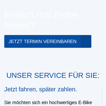
Einfach mal Probe
fahren?
JETZT TERMIN VEREINBAREN
UNSER SERVICE FÜR SIE:
Jetzt fahren, später zahlen.
Sie möchten sich ein hochwertiges E-Bike