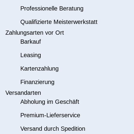
Professionelle Beratung
Qualifizierte Meisterwerkstatt
Zahlungsarten vor Ort
Barkauf
Leasing
Kartenzahlung
Finanzierung
Versandarten
Abholung im Geschäft
Premium-Lieferservice
Versand durch Spedition