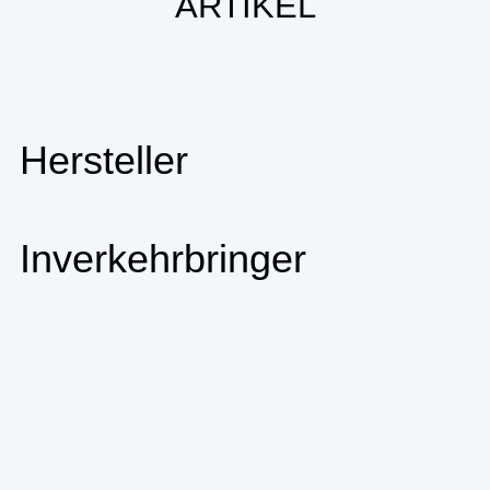
ARTIKEL
Hersteller
Inverkehrbringer