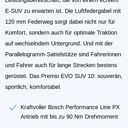
E-SUV zu erwarten ist. Die Luftfedergabel mit
120 mm Federweg sorgt dabei nicht nur für
Komfort, sondern auch für optimale Traktion
auf wechselndem Untergrund. Und mit der
Parallelogramm-Sattelstütze sind Fahrerinnen
und Fahrer auch für lange Strecken bestens
gerüstet. Das Premio EVO SUV 10: souverän,
sportlich, komfortabel.
Kraftvoller Bosch Performance Line PX
Antrieb mit bis zu 90 Nm Drehmoment