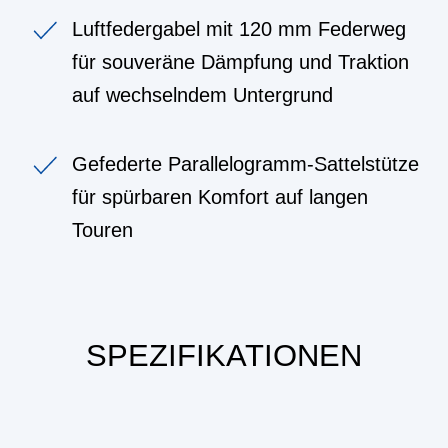
Luftfedergabel mit 120 mm Federweg
für souveräne Dämpfung und Traktion
auf wechselndem Untergrund
Gefederte Parallelogramm-Sattelstütze
für spürbaren Komfort auf langen
Touren
SPEZIFIKATIONEN