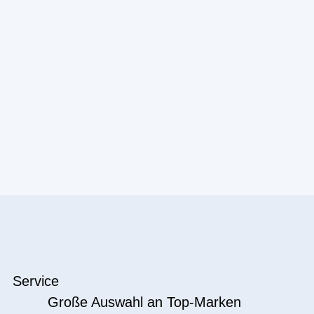
Service
Große Auswahl an Top-Marken