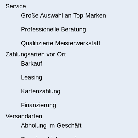
Service
Große Auswahl an Top-Marken
Professionelle Beratung
Qualifizierte Meisterwerkstatt
Zahlungsarten vor Ort
Barkauf
Leasing
Kartenzahlung
Finanzierung
Versandarten
Abholung im Geschäft