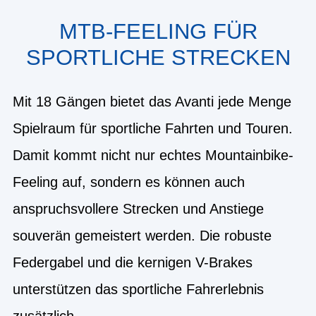
MTB-FEELING FÜR
SPORTLICHE STRECKEN
Mit 18 Gängen bietet das Avanti jede Menge
Spielraum für sportliche Fahrten und Touren.
Damit kommt nicht nur echtes Mountainbike-
Feeling auf, sondern es können auch
anspruchsvollere Strecken und Anstiege
souverän gemeistert werden. Die robuste
Federgabel und die kernigen V-Brakes
unterstützen das sportliche Fahrerlebnis
zusätzlich.