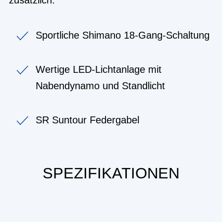
Sportliche Shimano 18-Gang-Schaltung
Wertige LED-Lichtanlage mit
Nabendynamo und Standlicht
SR Suntour Federgabel
SPEZIFIKATIONEN