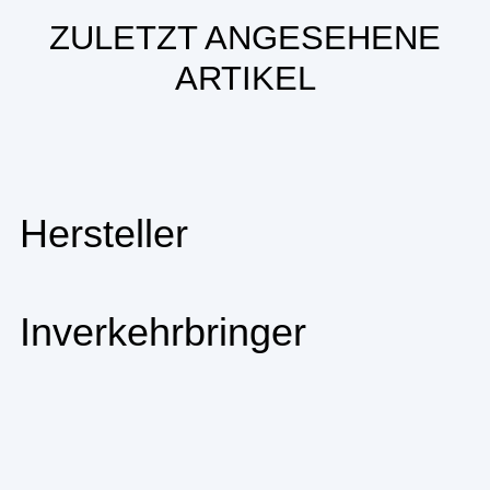
ZULETZT ANGESEHENE
ARTIKEL
Hersteller
Inverkehrbringer