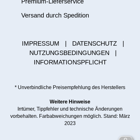
Premium-Lieferservice
Versand durch Spedition
IMPRESSUM
|
DATENSCHUTZ
|
NUTZUNGSBEDINGUNGEN
|
INFORMATIONSPFLICHT
* Unverbindliche Preisempfehlung des Herstellers
Weitere Hinweise
Irrtümer, Tippfehler und technische Änderungen
vorbehalten. Farbabweichungen möglich. Stand: März
2023