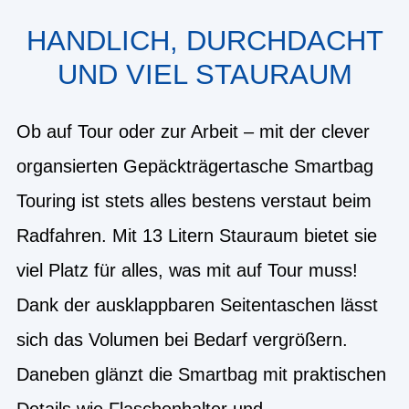
HANDLICH, DURCHDACHT
UND VIEL STAURAUM
Ob auf Tour oder zur Arbeit – mit der clever
organsierten Gepäckträgertasche Smartbag
Touring ist stets alles bestens verstaut beim
Radfahren. Mit 13 Litern Stauraum bietet sie
viel Platz für alles, was mit auf Tour muss!
Dank der ausklappbaren Seitentaschen lässt
sich das Volumen bei Bedarf vergrößern.
Daneben glänzt die Smartbag mit praktischen
Details wie Flaschenhalter und