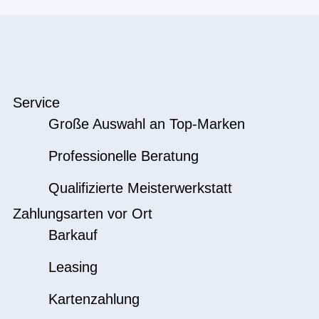
Service
Große Auswahl an Top-Marken
Professionelle Beratung
Qualifizierte Meisterwerkstatt
Zahlungsarten vor Ort
Barkauf
Leasing
Kartenzahlung