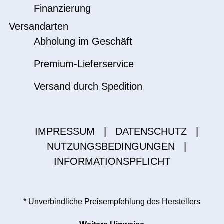
Finanzierung
Versandarten
Abholung im Geschäft
Premium-Lieferservice
Versand durch Spedition
IMPRESSUM
|
DATENSCHUTZ
|
NUTZUNGSBEDINGUNGEN
|
INFORMATIONSPFLICHT
* Unverbindliche Preisempfehlung des Herstellers