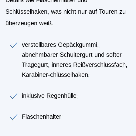
Schlüsselhaken, was nicht nur auf Touren zu
überzeugen weiß.
verstellbares Gepäckgummi,
abnehmbarer Schultergurt und softer
Tragegurt, inneres Reißverschlussfach,
Karabiner-chlüsselhaken,
inklusive Regenhülle
Flaschenhalter