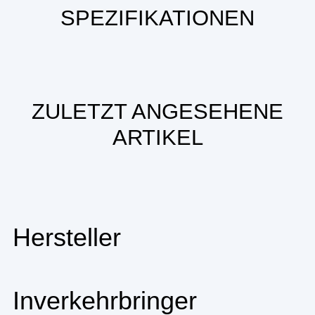
SPEZIFIKATIONEN
ZULETZT ANGESEHENE
ARTIKEL
Hersteller
Inverkehrbringer