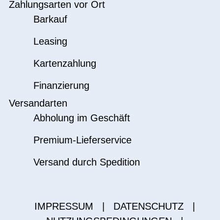
Zahlungsarten vor Ort
Barkauf
Leasing
Kartenzahlung
Finanzierung
Versandarten
Abholung im Geschäft
Premium-Lieferservice
Versand durch Spedition
IMPRESSUM
|
DATENSCHUTZ
|