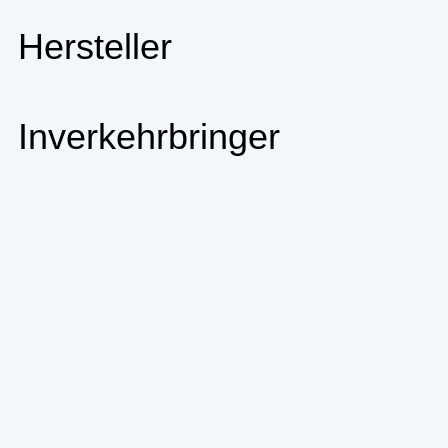
Hersteller
Inverkehrbringer