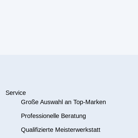
Service
Große Auswahl an Top-Marken
Professionelle Beratung
Qualifizierte Meisterwerkstatt