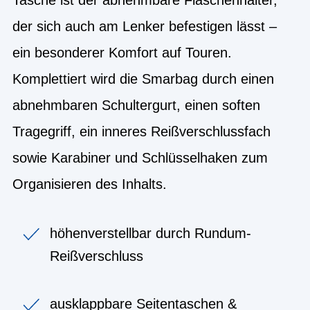
der sich auch am Lenker befestigen lässt –
ein besonderer Komfort auf Touren.
Komplettiert wird die Smarbag durch einen
abnehmbaren Schultergurt, einen soften
Tragegriff, ein inneres Reißverschlussfach
sowie Karabiner und Schlüsselhaken zum
Organisieren des Inhalts.
höhenverstellbar durch Rundum-
Reißverschluss
ausklappbare Seitentaschen &