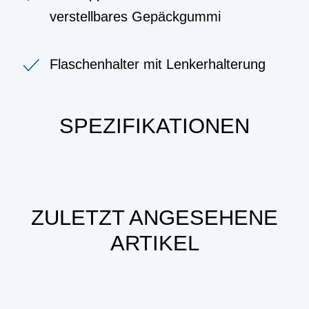
verstellbares Gepäckgummi
Flaschenhalter mit Lenkerhalterung
SPEZIFIKATIONEN
ZULETZT ANGESEHENE
ARTIKEL