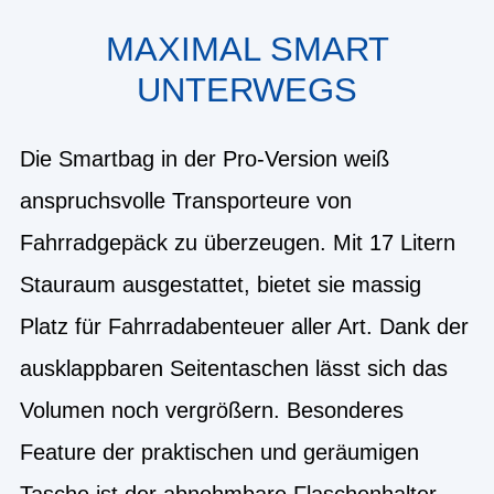
MAXIMAL SMART
UNTERWEGS
Die Smartbag in der Pro-Version weiß
anspruchsvolle Transporteure von
Fahrradgepäck zu überzeugen. Mit 17 Litern
Stauraum ausgestattet, bietet sie massig
Platz für Fahrradabenteuer aller Art. Dank der
ausklappbaren Seitentaschen lässt sich das
Volumen noch vergrößern. Besonderes
Feature der praktischen und geräumigen
Tasche ist der abnehmbare Flaschenhalter,