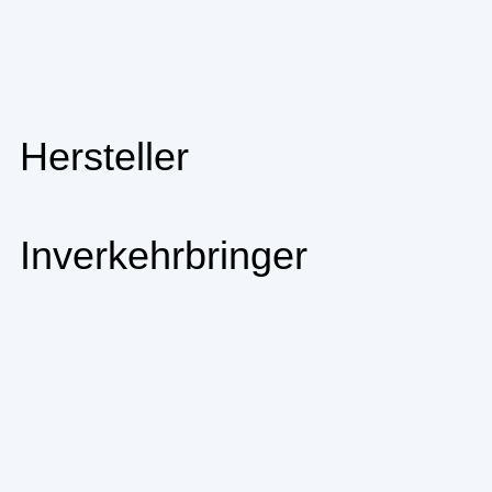
Hersteller
Inverkehrbringer