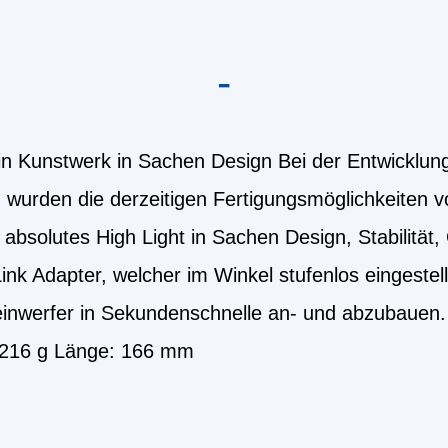
-
in Kunstwerk in Sachen Design Bei der Entwicklun
wurden die derzeitigen Fertigungsmöglichkeiten v
 absolutes High Light in Sachen Design, Stabilität
ink Adapter, welcher im Winkel stufenlos eingestel
einwerfer in Sekundenschnelle an- und abzubauen.
: 216 g Länge: 166 mm