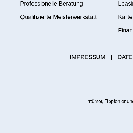
Professionelle Beratung
Leasi
Qualifizierte Meisterwerkstatt
Karte
Finan
IMPRESSUM
|
DATE
Irrtümer, Tippfehler 