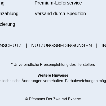
ng
Premium-Lieferservice
nzahlung
Versand durch Spedition
zierung
NSCHUTZ
|
NUTZUNGSBEDINGUNGEN
|
I
* Unverbindliche Preisempfehlung des Herstellers
Weitere Hinweise
und technische Änderungen vorbehalten. Farbabweichungen mög
© Pfrommer Der Zweirad Experte