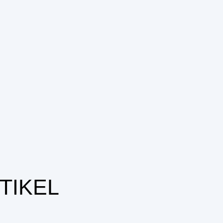
TIKEL