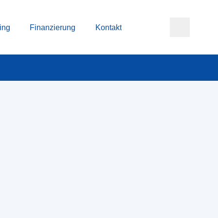
ing
Finanzierung
Kontakt