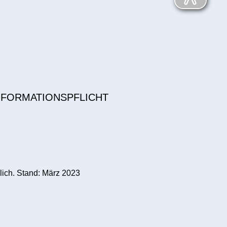
NFORMATIONSPFLICHT
lich. Stand: März 2023