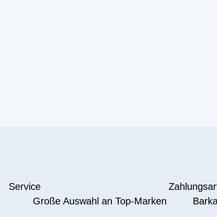
Service
Zahlungsar
Große Auswahl an Top-Marken
Barka