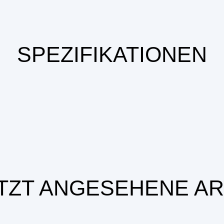
SPEZIFIKATIONEN
TZT ANGESEHENE AR