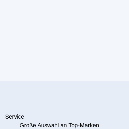
Service
Große Auswahl an Top-Marken