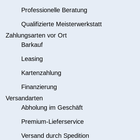
Professionelle Beratung
Qualifizierte Meisterwerkstatt
Zahlungsarten vor Ort
Barkauf
Leasing
Kartenzahlung
Finanzierung
Versandarten
Abholung im Geschäft
Premium-Lieferservice
Versand durch Spedition