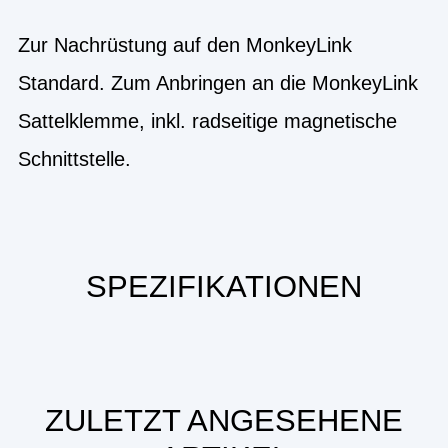
Zur Nachrüstung auf den MonkeyLink
Standard. Zum Anbringen an die MonkeyLink
Sattelklemme, inkl. radseitige magnetische
Schnittstelle.
SPEZIFIKATIONEN
ZULETZT ANGESEHENE