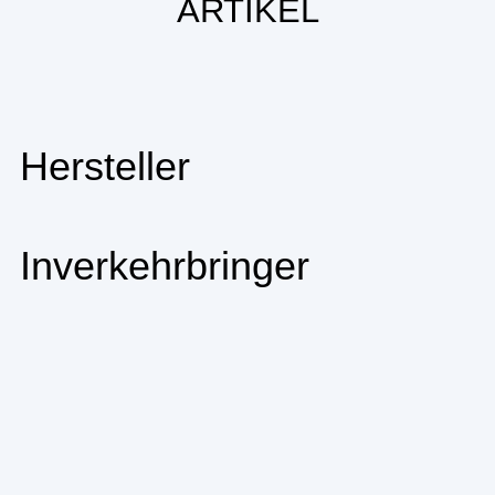
ARTIKEL
Hersteller
Inverkehrbringer