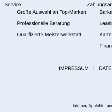
Service
Zahlungsar
Große Auswahl an Top-Marken
Barka
Professionelle Beratung
Leasi
Qualifizierte Meisterwerkstatt
Karte
Finan
IMPRESSUM
|
DATE
Irrtümer, Tippfehler 