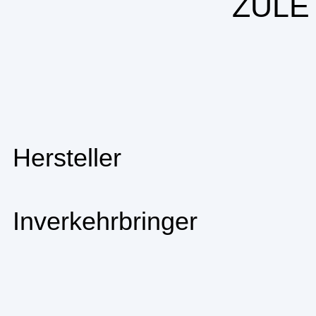
ZULE
Hersteller
Inverkehrbringer