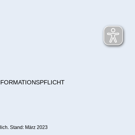
NFORMATIONSPFLICHT
lich. Stand: März 2023