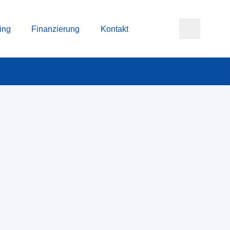
ing
Finanzierung
Kontakt