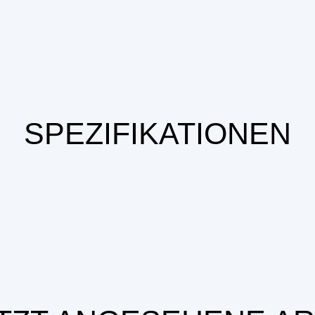
SPEZIFIKATIONEN