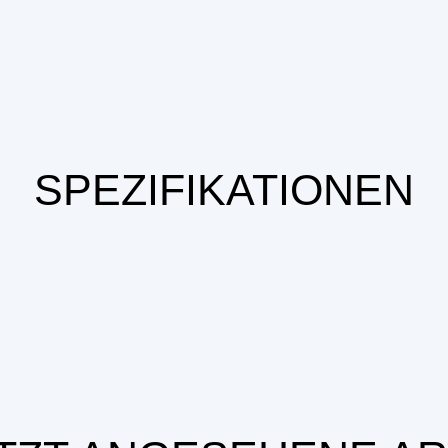
SPEZIFIKATIONEN