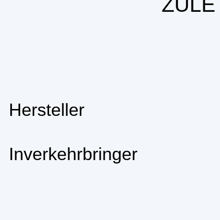
ZULE
Hersteller
Inverkehrbringer