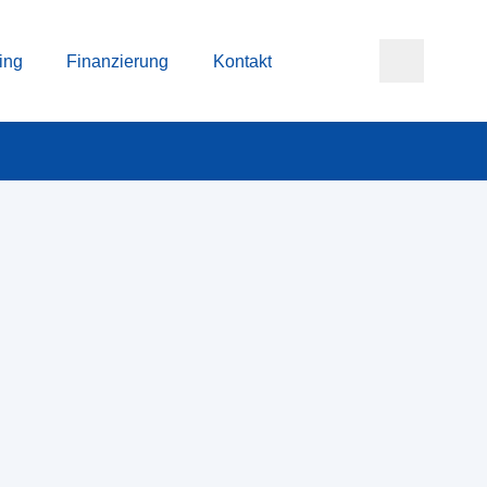
ing
Finanzierung
Kontakt