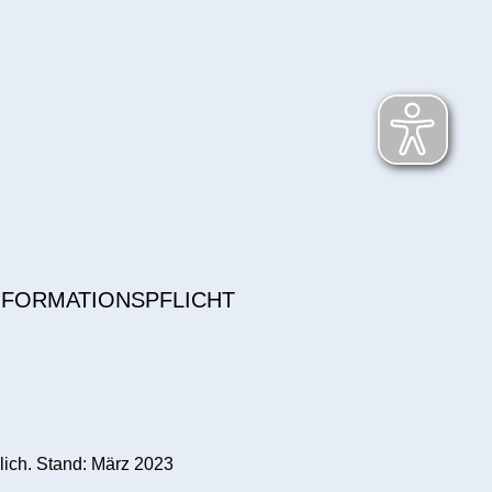
NFORMATIONSPFLICHT
lich. Stand: März 2023