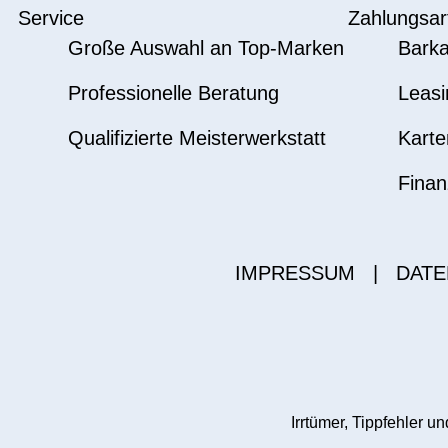
Service
Zahlungsar
Große Auswahl an Top-Marken
Barka
Professionelle Beratung
Leasi
Qualifizierte Meisterwerkstatt
Karte
Finan
IMPRESSUM
|
DATE
Irrtümer, Tippfehler 