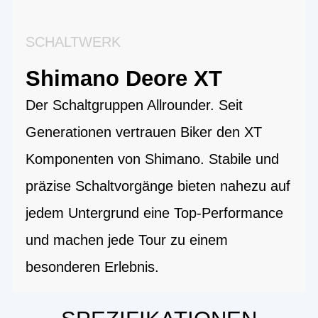
SCHALTWERK
Shimano Deore XT
Der Schaltgruppen Allrounder. Seit
Generationen vertrauen Biker den XT
Komponenten von Shimano. Stabile und
präzise Schaltvorgänge bieten nahezu auf
jedem Untergrund eine Top-Performance
und machen jede Tour zu einem
besonderen Erlebnis.