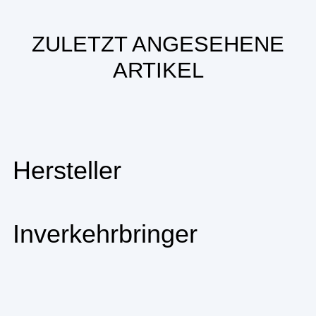
ZULETZT ANGESEHENE
ARTIKEL
Hersteller
Inverkehrbringer