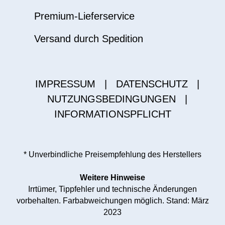
Premium-Lieferservice
Versand durch Spedition
IMPRESSUM
|
DATENSCHUTZ
|
NUTZUNGSBEDINGUNGEN
|
INFORMATIONSPFLICHT
* Unverbindliche Preisempfehlung des Herstellers
Weitere Hinweise
Irrtümer, Tippfehler und technische Änderungen
vorbehalten. Farbabweichungen möglich. Stand: März
2023