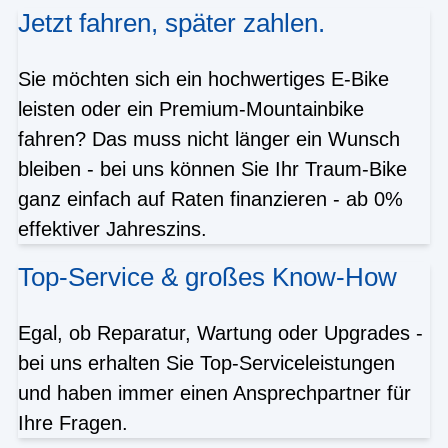
Jetzt fahren, später zahlen.
Sie möchten sich ein hochwertiges E-Bike
leisten oder ein Premium-Mountainbike
fahren? Das muss nicht länger ein Wunsch
bleiben - bei uns können Sie Ihr Traum-Bike
ganz einfach auf Raten finanzieren - ab 0%
effektiver Jahreszins.
Top-Service & großes Know-How
Egal, ob Reparatur, Wartung oder Upgrades -
bei uns erhalten Sie Top-Serviceleistungen
und haben immer einen Ansprechpartner für
Ihre Fragen.