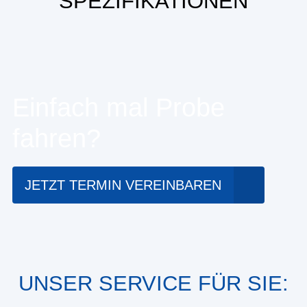
SPEZIFIKATIONEN
Einfach mal Probe
fahren?
JETZT TERMIN VEREINBAREN
UNSER SERVICE FÜR SIE: