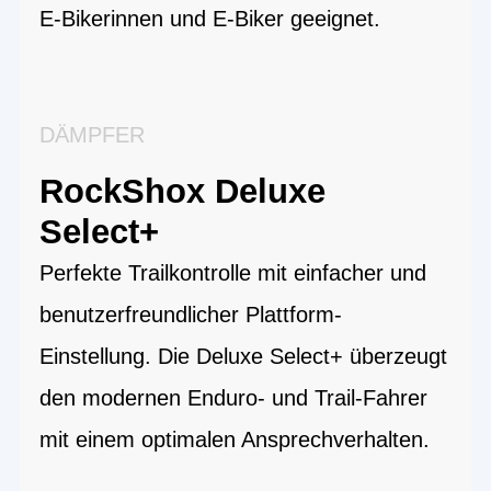
E-Bikerinnen und E-Biker geeignet.
DÄMPFER
RockShox Deluxe
Select+
Perfekte Trailkontrolle mit einfacher und
benutzerfreundlicher Plattform-
Einstellung. Die Deluxe Select+ überzeugt
den modernen Enduro- und Trail-Fahrer
mit einem optimalen Ansprechverhalten.