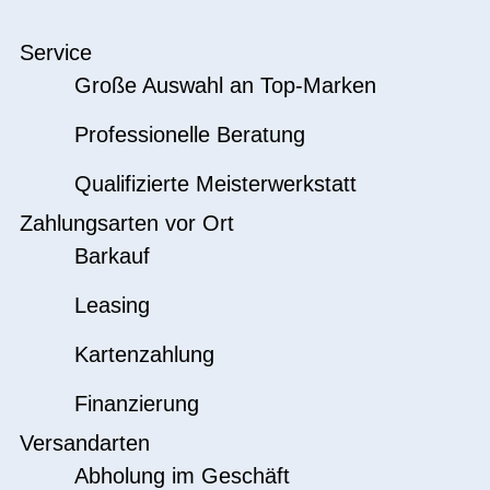
Service
Große Auswahl an Top-Marken
Professionelle Beratung
Qualifizierte Meisterwerkstatt
Zahlungsarten vor Ort
Barkauf
Leasing
Kartenzahlung
Finanzierung
Versandarten
Abholung im Geschäft