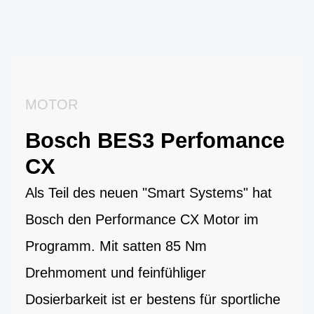
MOTOR
Bosch BES3 Perfomance
CX
Als Teil des neuen "Smart Systems" hat
Bosch den Performance CX Motor im
Programm. Mit satten 85 Nm
Drehmoment und feinfühliger
Dosierbarkeit ist er bestens für sportliche