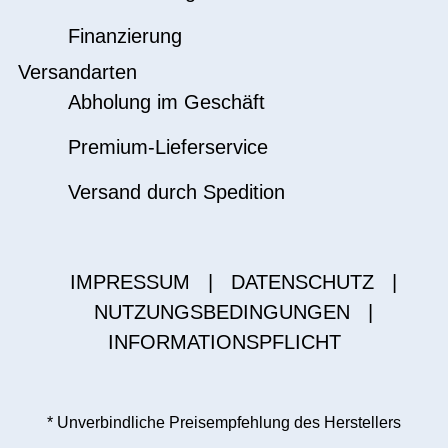
Finanzierung
Versandarten
Abholung im Geschäft
Premium-Lieferservice
Versand durch Spedition
IMPRESSUM
|
DATENSCHUTZ
|
NUTZUNGSBEDINGUNGEN
|
INFORMATIONSPFLICHT
* Unverbindliche Preisempfehlung des Herstellers