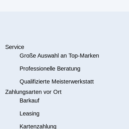
Service
Große Auswahl an Top-Marken
Professionelle Beratung
Qualifizierte Meisterwerkstatt
Zahlungsarten vor Ort
Barkauf
Leasing
Kartenzahlung