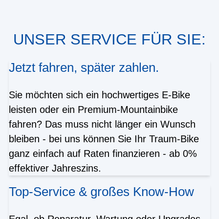
UNSER SERVICE FÜR SIE:
Jetzt fahren, später zahlen.
Sie möchten sich ein hochwertiges E-Bike
leisten oder ein Premium-Mountainbike
fahren? Das muss nicht länger ein Wunsch
bleiben - bei uns können Sie Ihr Traum-Bike
ganz einfach auf Raten finanzieren - ab 0%
effektiver Jahreszins.
Top-Service & großes Know-How
Egal, ob Reparatur, Wartung oder Upgrades -