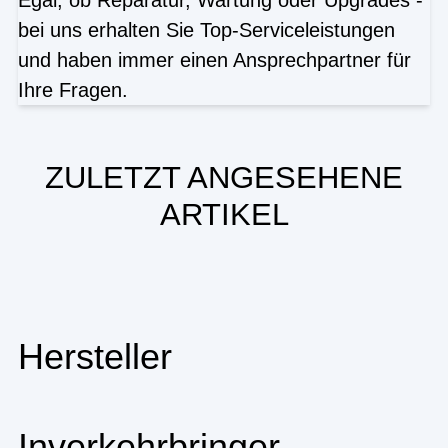
bei uns erhalten Sie Top-Serviceleistungen
und haben immer einen Ansprechpartner für
Ihre Fragen.
ZULETZT ANGESEHENE
ARTIKEL
Hersteller
Inverkehrbringer