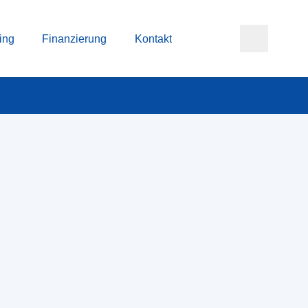
ing
Finanzierung
Kontakt