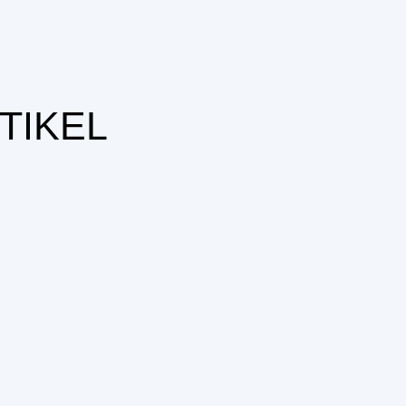
TIKEL