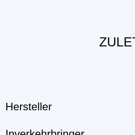
ZULE
Hersteller
Inverkehrbringer