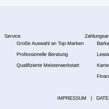
Service
Zahlungsar
Große Auswahl an Top-Marken
Barka
Professionelle Beratung
Leasi
Qualifizierte Meisterwerkstatt
Karte
Finan
IMPRESSUM
|
DATE