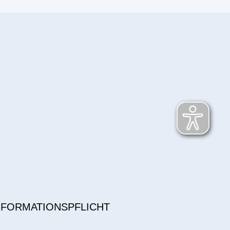
NFORMATIONSPFLICHT