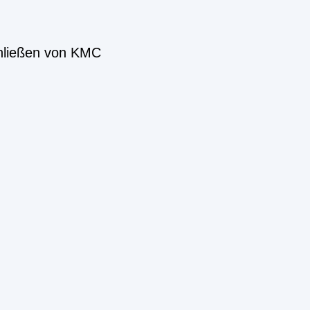
chließen von KMC