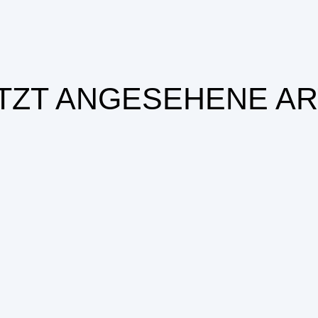
TZT ANGESEHENE AR