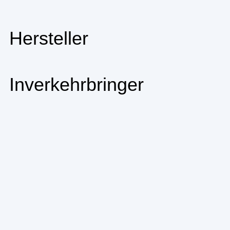
Hersteller
Inverkehrbringer