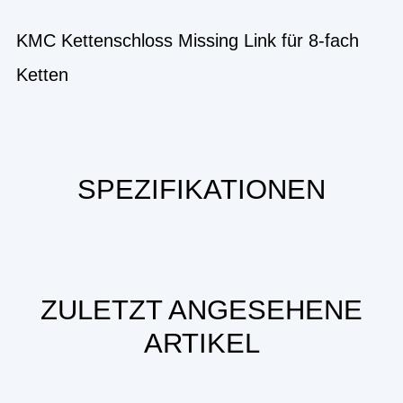
KMC Kettenschloss Missing Link für 8-fach
Ketten
SPEZIFIKATIONEN
ZULETZT ANGESEHENE
ARTIKEL