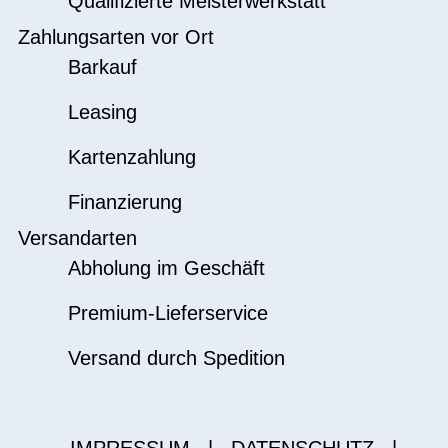
Qualifizierte Meisterwerkstatt
Zahlungsarten vor Ort
Barkauf
Leasing
Kartenzahlung
Finanzierung
Versandarten
Abholung im Geschäft
Premium-Lieferservice
Versand durch Spedition