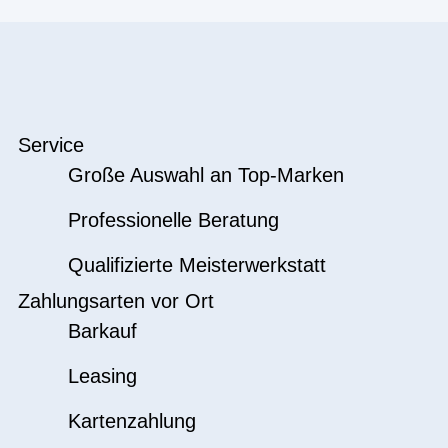
Service
Große Auswahl an Top-Marken
Professionelle Beratung
Qualifizierte Meisterwerkstatt
Zahlungsarten vor Ort
Barkauf
Leasing
Kartenzahlung