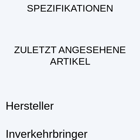
SPEZIFIKATIONEN
ZULETZT ANGESEHENE
ARTIKEL
Hersteller
Inverkehrbringer