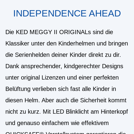
INDEPENDENCE AHEAD
Die KED MEGGY II ORIGINALs sind die
Klassiker unter den Kinderhelmen und bringen
die Serienhelden deiner Kinder direkt zu dir.
Dank ansprechender, kindgerechter Designs
unter original Lizenzen und einer perfekten
Belüftung verlieben sich fast alle Kinder in
diesen Helm. Aber auch die Sicherheit kommt
nicht zu kurz. Mit LED Blinklicht am Hinterkopf
und genauso einfachem wie effektivem