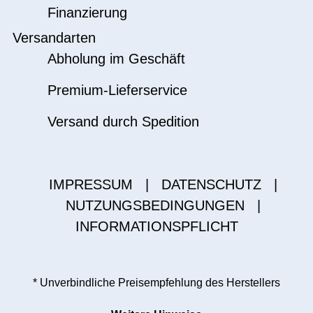
Finanzierung
Versandarten
Abholung im Geschäft
Premium-Lieferservice
Versand durch Spedition
IMPRESSUM
|
DATENSCHUTZ
|
NUTZUNGSBEDINGUNGEN
|
INFORMATIONSPFLICHT
* Unverbindliche Preisempfehlung des Herstellers