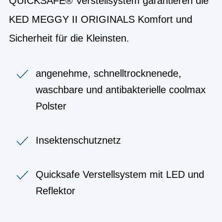
QUICKSAFE® Verstellsystem garantieren die
KED MEGGY II ORIGINALS Komfort und
Sicherheit für die Kleinsten.
angenehme, schnelltrocknenede,
waschbare und antibakterielle coolmax
Polster
Insektenschutznetz
Quicksafe Verstellsystem mit LED und
Reflektor