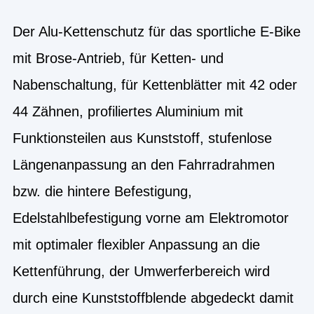
Der Alu-Kettenschutz für das sportliche E-Bike
mit Brose-Antrieb, für Ketten- und
Nabenschaltung, für Kettenblätter mit 42 oder
44 Zähnen, profiliertes Aluminium mit
Funktionsteilen aus Kunststoff, stufenlose
Längenanpassung an den Fahrradrahmen
bzw. die hintere Befestigung,
Edelstahlbefestigung vorne am Elektromotor
mit optimaler flexibler Anpassung an die
Kettenführung, der Umwerferbereich wird
durch eine Kunststoffblende abgedeckt damit