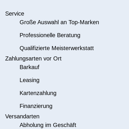
Service
Große Auswahl an Top-Marken
Professionelle Beratung
Qualifizierte Meisterwerkstatt
Zahlungsarten vor Ort
Barkauf
Leasing
Kartenzahlung
Finanzierung
Versandarten
Abholung im Geschäft