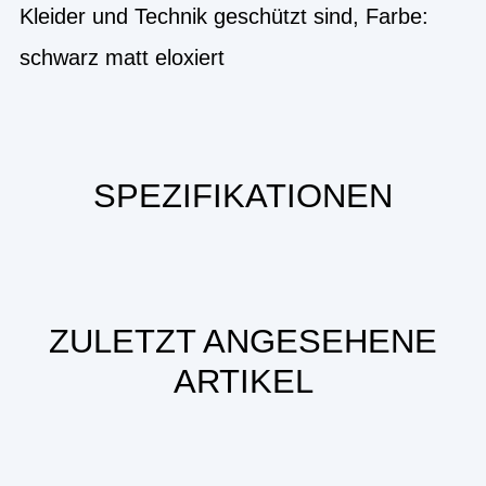
Kleider und Technik geschützt sind, Farbe:
schwarz matt eloxiert
SPEZIFIKATIONEN
ZULETZT ANGESEHENE
ARTIKEL