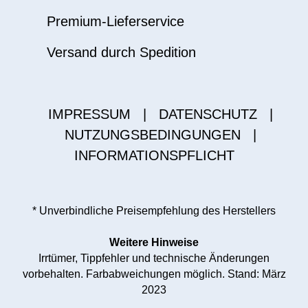
Premium-Lieferservice
Versand durch Spedition
IMPRESSUM
|
DATENSCHUTZ
|
NUTZUNGSBEDINGUNGEN
|
INFORMATIONSPFLICHT
* Unverbindliche Preisempfehlung des Herstellers
Weitere Hinweise
Irrtümer, Tippfehler und technische Änderungen
vorbehalten. Farbabweichungen möglich. Stand: März
2023