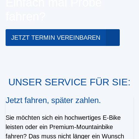
Einfach mal Probe
fahren?
JETZT TERMIN VEREINBAREN
UNSER SERVICE FÜR SIE:
Jetzt fahren, später zahlen.
Sie möchten sich ein hochwertiges E-Bike
leisten oder ein Premium-Mountainbike
fahren? Das muss nicht länger ein Wunsch