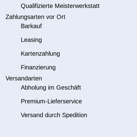
Qualifizierte Meisterwerkstatt
Zahlungsarten vor Ort
Barkauf
Leasing
Kartenzahlung
Finanzierung
Versandarten
Abholung im Geschäft
Premium-Lieferservice
Versand durch Spedition