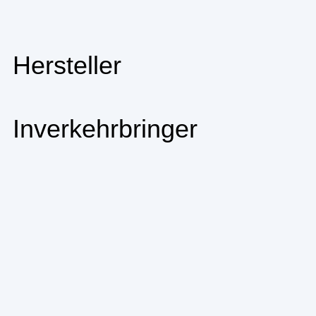
Hersteller
Inverkehrbringer