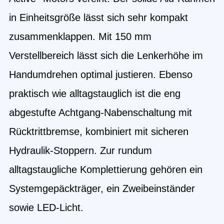
in Einheitsgröße lässt sich sehr kompakt
zusammenklappen. Mit 150 mm
Verstellbereich lässt sich die Lenkerhöhe im
Handumdrehen optimal justieren. Ebenso
praktisch wie alltagstauglich ist die eng
abgestufte Achtgang-Nabenschaltung mit
Rücktrittbremse, kombiniert mit sicheren
Hydraulik-Stoppern. Zur rundum
alltagstaugliche Komplettierung gehören ein
Systemgepäckträger, ein Zweibeinständer
sowie LED-Licht.