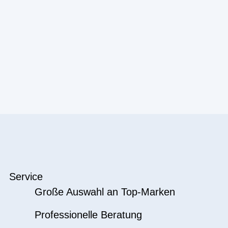
Service
Große Auswahl an Top-Marken
Professionelle Beratung