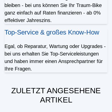
bleiben - bei uns können Sie Ihr Traum-Bike
ganz einfach auf Raten finanzieren - ab 0%
effektiver Jahreszins.
Top-Service & großes Know-How
Egal, ob Reparatur, Wartung oder Upgrades -
bei uns erhalten Sie Top-Serviceleistungen
und haben immer einen Ansprechpartner für
Ihre Fragen.
ZULETZT ANGESEHENE
ARTIKEL