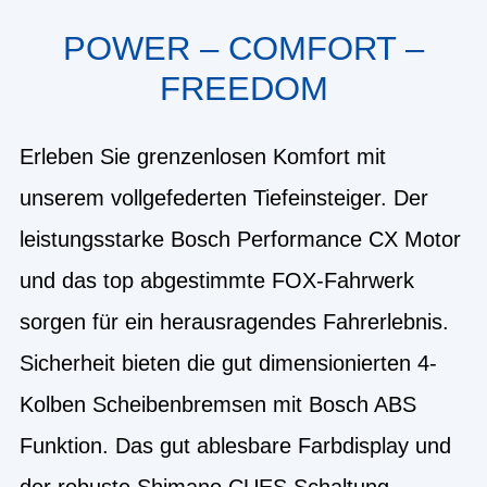
POWER – COMFORT –
FREEDOM
Erleben Sie grenzenlosen Komfort mit
unserem vollgefederten Tiefeinsteiger. Der
leistungsstarke Bosch Performance CX Motor
und das top abgestimmte FOX-Fahrwerk
sorgen für ein herausragendes Fahrerlebnis.
Sicherheit bieten die gut dimensionierten 4-
Kolben Scheibenbremsen mit Bosch ABS
Funktion. Das gut ablesbare Farbdisplay und
der robuste Shimano CUES Schaltung