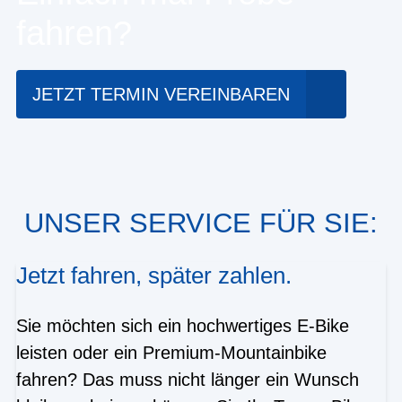
fahren?
JETZT TERMIN VEREINBAREN
UNSER SERVICE FÜR SIE:
Jetzt fahren, später zahlen.
Sie möchten sich ein hochwertiges E-Bike
leisten oder ein Premium-Mountainbike
fahren? Das muss nicht länger ein Wunsch