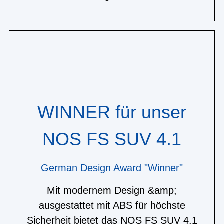
WINNER für unser
NOS FS SUV 4.1
German Design Award "Winner"
Mit modernem Design &amp;
ausgestattet mit ABS für höchste
Sicherheit bietet das NOS FS SUV 4.1