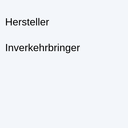
Hersteller
Inverkehrbringer