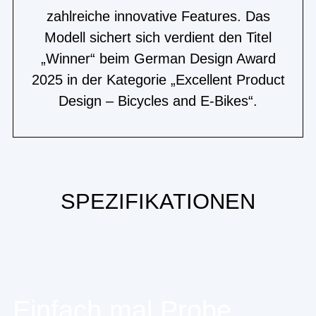
zahlreiche innovative Features. Das
Modell sichert sich verdient den Titel
„Winner“ beim German Design Award
2025 in der Kategorie „Excellent Product
Design – Bicycles and E-Bikes“.
SPEZIFIKATIONEN
Einfach mal Probe