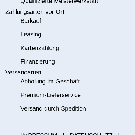
Qualifizierte Meisterwerkstatt
Zahlungsarten vor Ort
Barkauf
Leasing
Kartenzahlung
Finanzierung
Versandarten
Abholung im Geschäft
Premium-Lieferservice
Versand durch Spedition