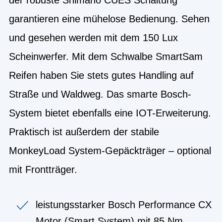
garantieren eine mühelose Bedienung. Sehen
und gesehen werden mit dem 150 Lux
Scheinwerfer. Mit dem Schwalbe SmartSam
Reifen haben Sie stets gutes Handling auf
Straße und Waldweg. Das smarte Bosch-
System bietet ebenfalls eine IOT-Erweiterung.
Praktisch ist außerdem der stabile
MonkeyLoad System-Gepäckträger – optional
mit Frontträger.
leistungsstarker Bosch Performance CX
Motor (Smart System) mit 85 Nm