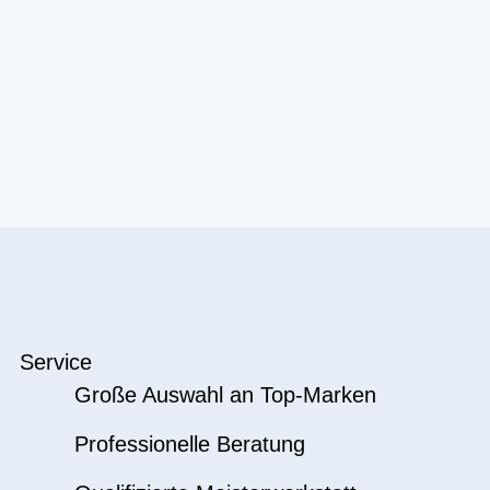
Service
Große Auswahl an Top-Marken
Professionelle Beratung