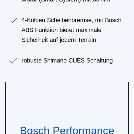
4-Kolben Scheibenbremse, mit Bosch
ABS Funktion bietet maximale
Sicherheit auf jedem Terrain
robuste Shimano CUES Schaltung
Bosch Performance