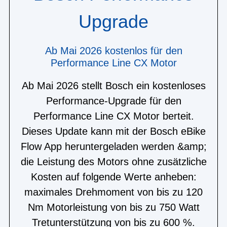
Upgrade
Ab Mai 2026 kostenlos für den
Performance Line CX Motor
Ab Mai 2026 stellt Bosch ein kostenloses
Performance-Upgrade für den
Performance Line CX Motor berteit.
Dieses Update kann mit der Bosch eBike
Flow App heruntergeladen werden &amp;
die Leistung des Motors ohne zusätzliche
Kosten auf folgende Werte anheben:
maximales Drehmoment von bis zu 120
Nm Motorleistung von bis zu 750 Watt
Tretunterstützung von bis zu 600 %.