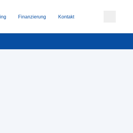
ing
Finanzierung
Kontakt