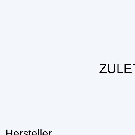
ZULE
Hersteller