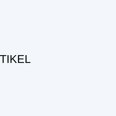
TIKEL