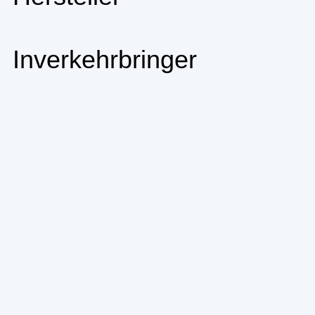
Inverkehrbringer