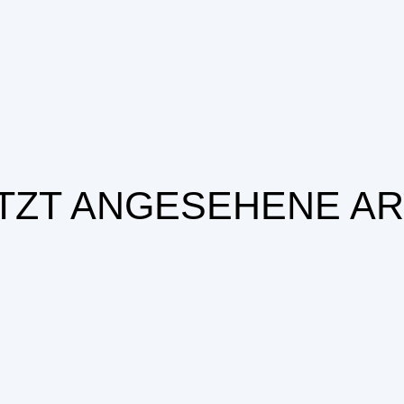
TZT ANGESEHENE AR