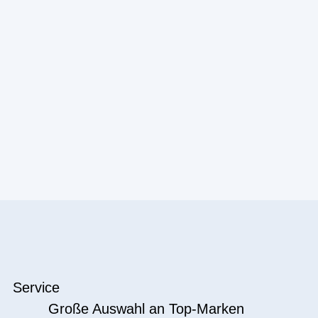
Service
Große Auswahl an Top-Marken