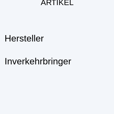
ARTIKEL
Hersteller
Inverkehrbringer