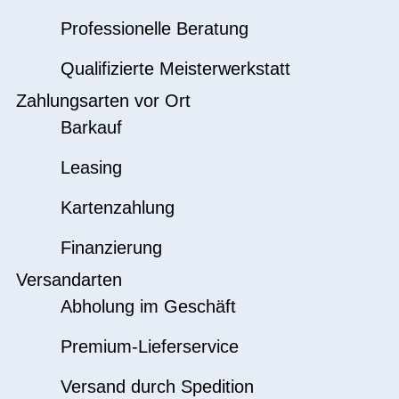
Professionelle Beratung
Qualifizierte Meisterwerkstatt
Zahlungsarten vor Ort
Barkauf
Leasing
Kartenzahlung
Finanzierung
Versandarten
Abholung im Geschäft
Premium-Lieferservice
Versand durch Spedition