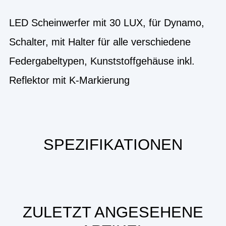
LED Scheinwerfer mit 30 LUX, für Dynamo,
Schalter, mit Halter für alle verschiedene
Federgabeltypen, Kunststoffgehäuse inkl.
Reflektor mit K-Markierung
SPEZIFIKATIONEN
ZULETZT ANGESEHENE