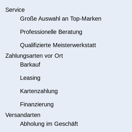
Service
Große Auswahl an Top-Marken
Professionelle Beratung
Qualifizierte Meisterwerkstatt
Zahlungsarten vor Ort
Barkauf
Leasing
Kartenzahlung
Finanzierung
Versandarten
Abholung im Geschäft