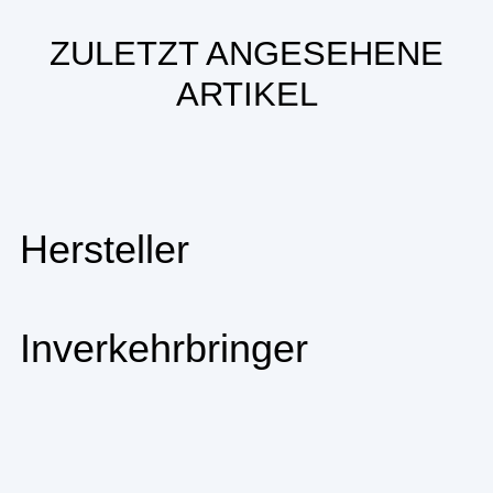
ZULETZT ANGESEHENE
ARTIKEL
Hersteller
Inverkehrbringer