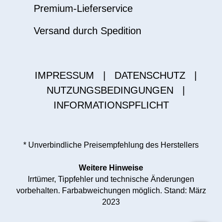
Premium-Lieferservice
Versand durch Spedition
IMPRESSUM
|
DATENSCHUTZ
|
NUTZUNGSBEDINGUNGEN
|
INFORMATIONSPFLICHT
* Unverbindliche Preisempfehlung des Herstellers
Weitere Hinweise
Irrtümer, Tippfehler und technische Änderungen
vorbehalten. Farbabweichungen möglich. Stand: März
2023