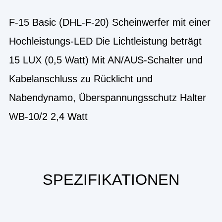
F-15 Basic (DHL-F-20) Scheinwerfer mit einer
Hochleistungs-LED Die Lichtleistung beträgt
15 LUX (0,5 Watt) Mit AN/AUS-Schalter und
Kabelanschluss zu Rücklicht und
Nabendynamo, Überspannungsschutz Halter
WB-10/2 2,4 Watt
SPEZIFIKATIONEN