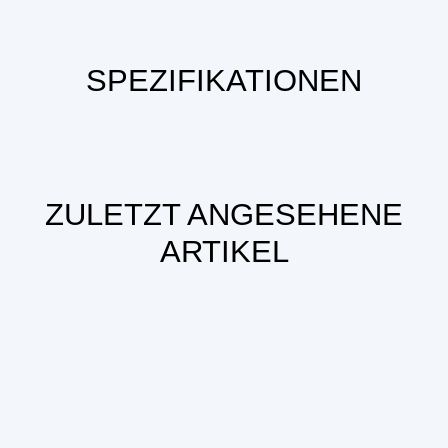
SPEZIFIKATIONEN
ZULETZT ANGESEHENE
ARTIKEL