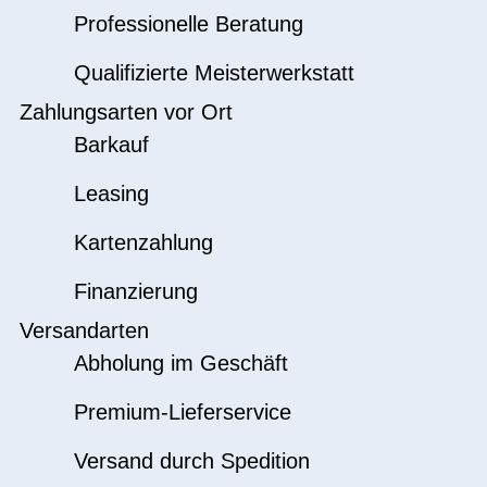
Professionelle Beratung
Qualifizierte Meisterwerkstatt
Zahlungsarten vor Ort
Barkauf
Leasing
Kartenzahlung
Finanzierung
Versandarten
Abholung im Geschäft
Premium-Lieferservice
Versand durch Spedition