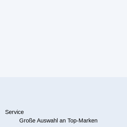
Service
Große Auswahl an Top-Marken