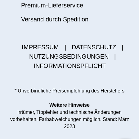
Premium-Lieferservice
Versand durch Spedition
IMPRESSUM
|
DATENSCHUTZ
|
NUTZUNGSBEDINGUNGEN
|
INFORMATIONSPFLICHT
* Unverbindliche Preisempfehlung des Herstellers
Weitere Hinweise
Irrtümer, Tippfehler und technische Änderungen
vorbehalten. Farbabweichungen möglich. Stand: März
2023