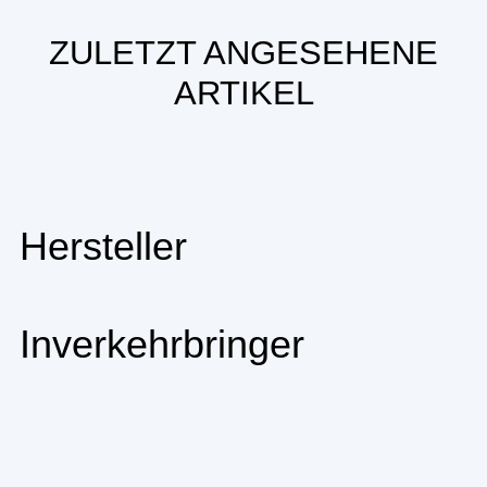
ZULETZT ANGESEHENE
ARTIKEL
Hersteller
Inverkehrbringer