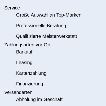
Service
Große Auswahl an Top-Marken
Professionelle Beratung
Qualifizierte Meisterwerkstatt
Zahlungsarten vor Ort
Barkauf
Leasing
Kartenzahlung
Finanzierung
Versandarten
Abholung im Geschäft