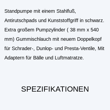
Standpumpe mit einem Stahlfuß,
Antirutschpads und Kunststoffgriff in schwarz.
Extra großem Pumpzylinder ( 38 mm x 540
mm) Gummischlauch mit neuem Doppelkopf
für Schrader-, Dunlop- und Presta-Ventile, Mit
Adaptern für Bälle und Luftmatratze.
SPEZIFIKATIONEN