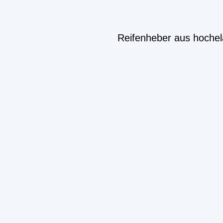
Reifenheber aus hochel