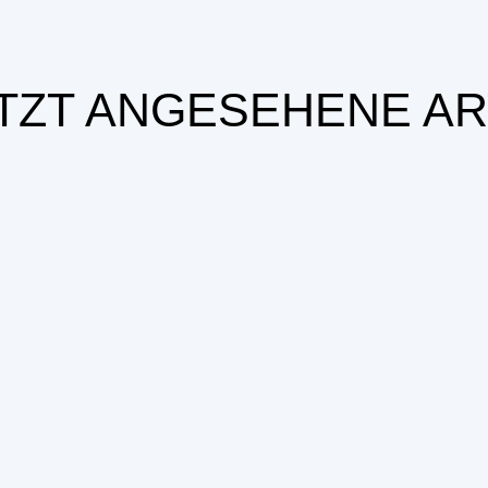
TZT ANGESEHENE AR