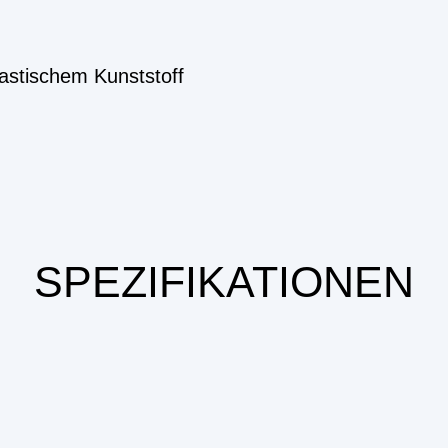
astischem Kunststoff
SPEZIFIKATIONEN