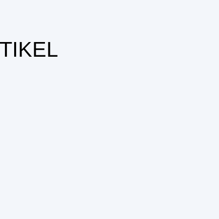
TIKEL