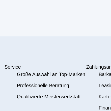
Service
Zahlungsar
Große Auswahl an Top-Marken
Barka
Professionelle Beratung
Leasi
Qualifizierte Meisterwerkstatt
Karte
Finan