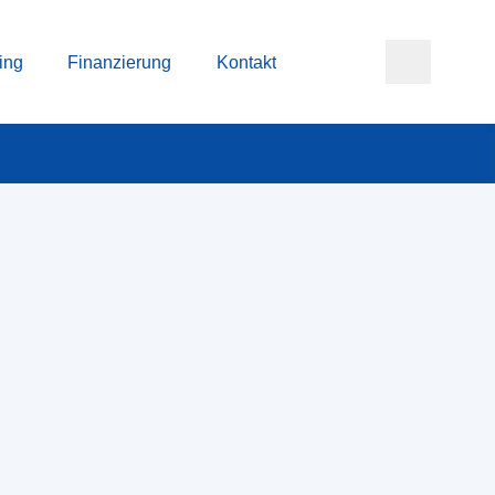
ing
Finanzierung
Kontakt