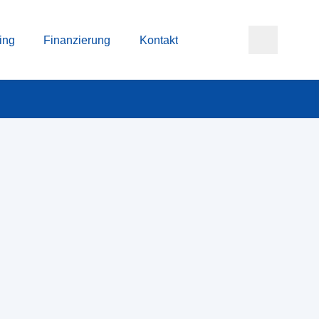
ing
Finanzierung
Kontakt