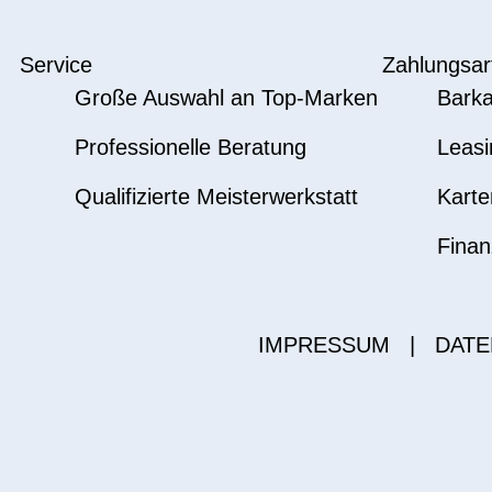
Service
Zahlungsar
Große Auswahl an Top-Marken
Barka
Professionelle Beratung
Leasi
Qualifizierte Meisterwerkstatt
Karte
Finan
IMPRESSUM
|
DATE