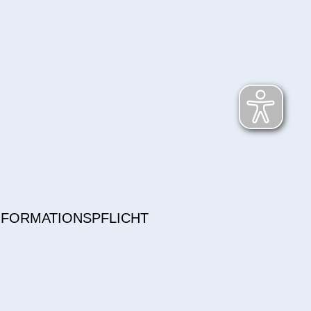
NFORMATIONSPFLICHT