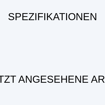
SPEZIFIKATIONEN
TZT ANGESEHENE AR