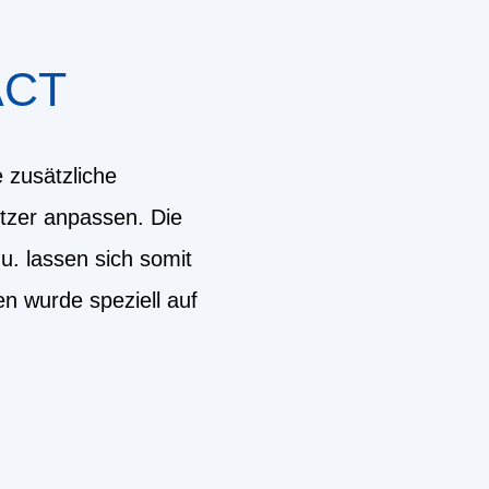
ACT
 zusätzliche
nutzer anpassen. Die
u. lassen sich somit
n wurde speziell auf