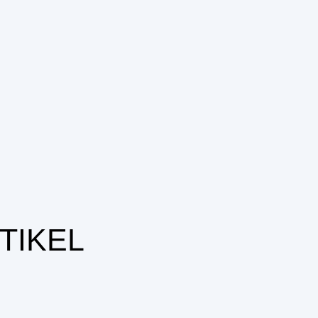
TIKEL