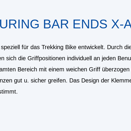
URING BAR ENDS X-
peziell für das Trekking Bike entwickelt. Durch die
en sich die Griffpositionen individuell an jeden Be
samten Bereich mit einem weichen Griff überzogen 
nzen gut u. sicher greifen. Das Design der Klemme
stimmt.