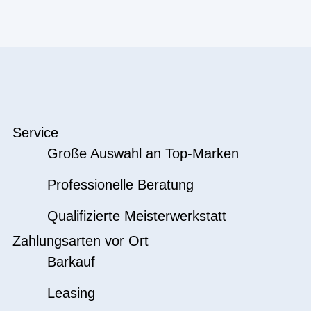
Service
Große Auswahl an Top-Marken
Professionelle Beratung
Qualifizierte Meisterwerkstatt
Zahlungsarten vor Ort
Barkauf
Leasing