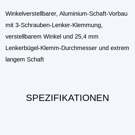
Winkelverstellbarer, Aluminium-Schaft-Vorbau
mit 3-Schrauben-Lenker-Klemmung,
verstellbarem Winkel und 25,4 mm
Lenkerbügel-Klemm-Durchmesser und extrem
langem Schaft
SPEZIFIKATIONEN