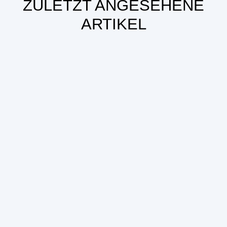
ZULETZT ANGESEHENE
ARTIKEL