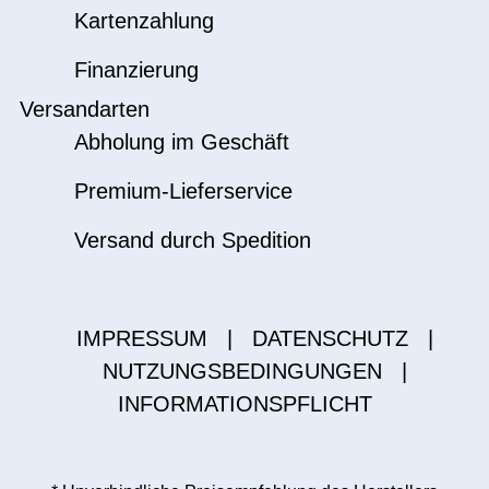
Kartenzahlung
Finanzierung
Versandarten
Abholung im Geschäft
Premium-Lieferservice
Versand durch Spedition
IMPRESSUM
|
DATENSCHUTZ
|
NUTZUNGSBEDINGUNGEN
|
INFORMATIONSPFLICHT