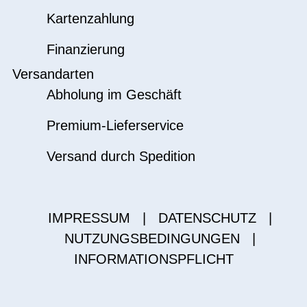
Kartenzahlung
Finanzierung
Versandarten
Abholung im Geschäft
Premium-Lieferservice
Versand durch Spedition
IMPRESSUM
|
DATENSCHUTZ
|
NUTZUNGSBEDINGUNGEN
|
INFORMATIONSPFLICHT