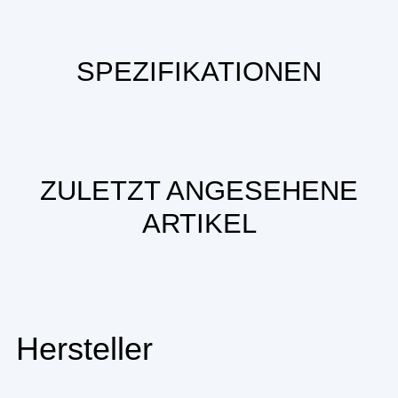
SPEZIFIKATIONEN
ZULETZT ANGESEHENE
ARTIKEL
Hersteller