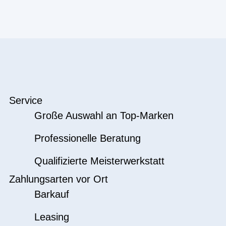
Service
Große Auswahl an Top-Marken
Professionelle Beratung
Qualifizierte Meisterwerkstatt
Zahlungsarten vor Ort
Barkauf
Leasing