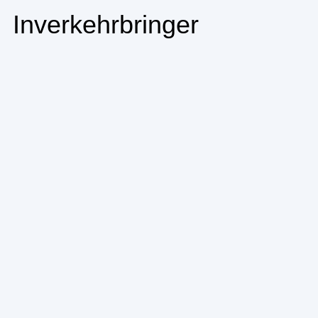
Inverkehrbringer