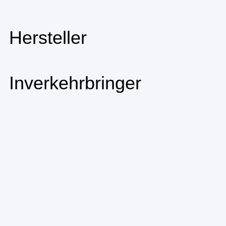
Hersteller
Inverkehrbringer