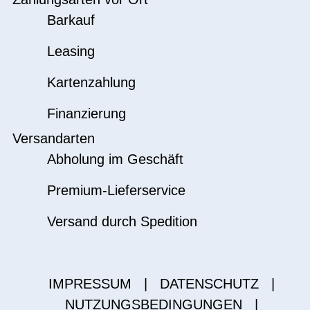
Barkauf
Leasing
Kartenzahlung
Finanzierung
Versandarten
Abholung im Geschäft
Premium-Lieferservice
Versand durch Spedition
IMPRESSUM
|
DATENSCHUTZ
|
NUTZUNGSBEDINGUNGEN
|