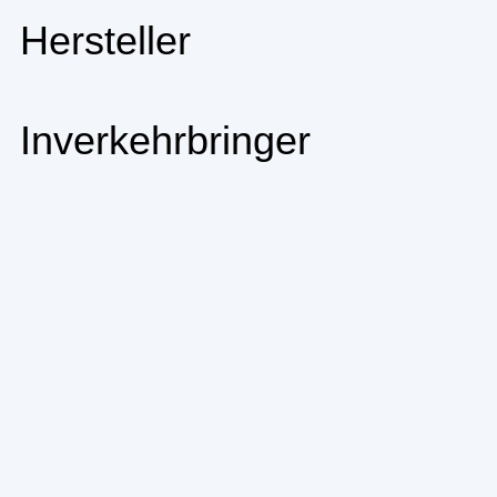
Hersteller
Inverkehrbringer