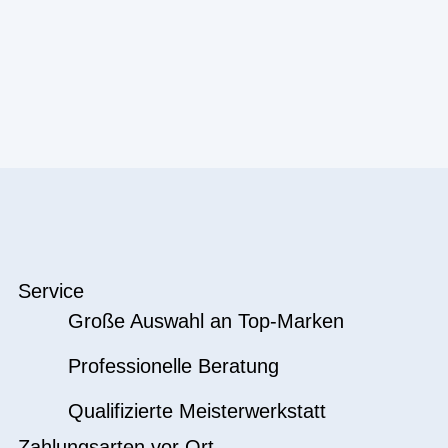
Service
Große Auswahl an Top-Marken
Professionelle Beratung
Qualifizierte Meisterwerkstatt
Zahlungsarten vor Ort