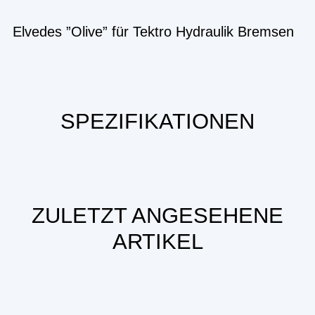
Elvedes ”Olive” für Tektro Hydraulik Bremsen
SPEZIFIKATIONEN
ZULETZT ANGESEHENE
ARTIKEL