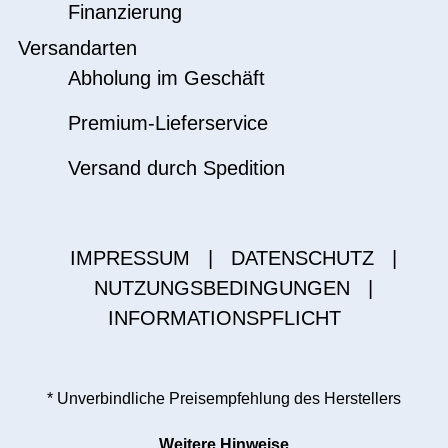
Finanzierung
Versandarten
Abholung im Geschäft
Premium-Lieferservice
Versand durch Spedition
IMPRESSUM
|
DATENSCHUTZ
|
NUTZUNGSBEDINGUNGEN
|
INFORMATIONSPFLICHT
* Unverbindliche Preisempfehlung des Herstellers
Weitere Hinweise