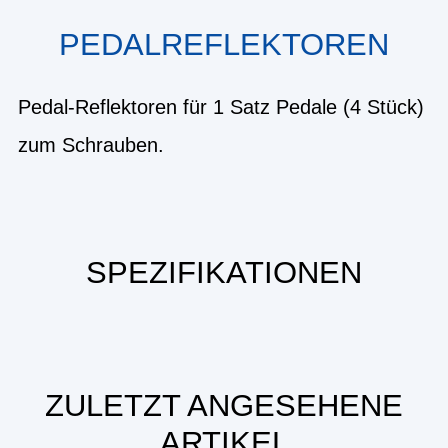
PEDALREFLEKTOREN
Pedal-Reflektoren für 1 Satz Pedale (4 Stück)
zum Schrauben.
SPEZIFIKATIONEN
ZULETZT ANGESEHENE
ARTIKEL