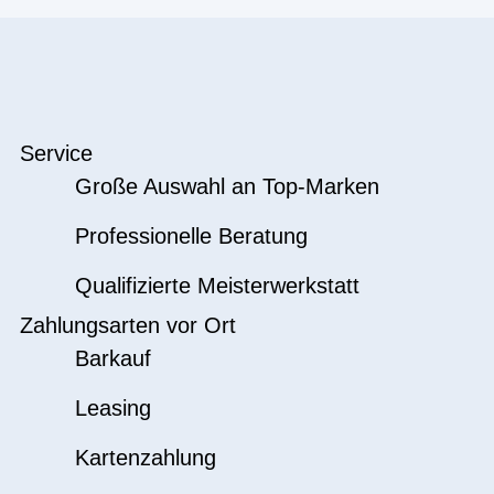
Service
Große Auswahl an Top-Marken
Professionelle Beratung
Qualifizierte Meisterwerkstatt
Zahlungsarten vor Ort
Barkauf
Leasing
Kartenzahlung