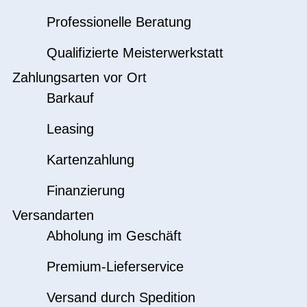
Professionelle Beratung
Qualifizierte Meisterwerkstatt
Zahlungsarten vor Ort
Barkauf
Leasing
Kartenzahlung
Finanzierung
Versandarten
Abholung im Geschäft
Premium-Lieferservice
Versand durch Spedition