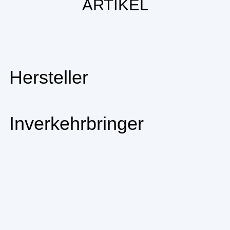
ARTIKEL
Hersteller
Inverkehrbringer