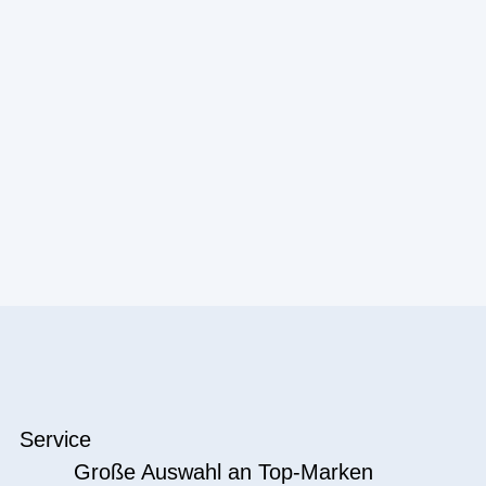
Service
Große Auswahl an Top-Marken