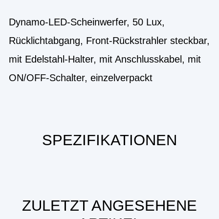
Dynamo-LED-Scheinwerfer, 50 Lux,
Rücklichtabgang, Front-Rückstrahler steckbar,
mit Edelstahl-Halter, mit Anschlusskabel, mit
ON/OFF-Schalter, einzelverpackt
SPEZIFIKATIONEN
ZULETZT ANGESEHENE