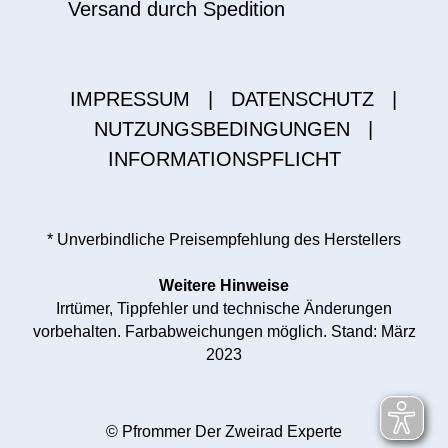
Versand durch Spedition
IMPRESSUM
|
DATENSCHUTZ
|
NUTZUNGSBEDINGUNGEN
|
INFORMATIONSPFLICHT
* Unverbindliche Preisempfehlung des Herstellers
Weitere Hinweise
Irrtümer, Tippfehler und technische Änderungen
vorbehalten. Farbabweichungen möglich. Stand: März
2023
© Pfrommer Der Zweirad Experte