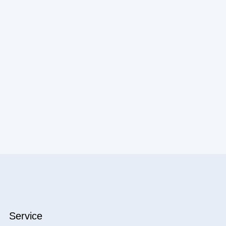
Service