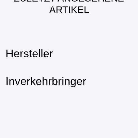
ARTIKEL
Hersteller
Inverkehrbringer