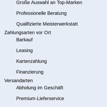
Große Auswahl an Top-Marken
Professionelle Beratung
Qualifizierte Meisterwerkstatt
Zahlungsarten vor Ort
Barkauf
Leasing
Kartenzahlung
Finanzierung
Versandarten
Abholung im Geschäft
Premium-Lieferservice