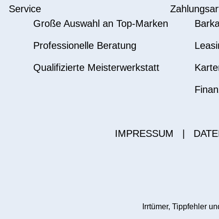
Service
Zahlungsar
Große Auswahl an Top-Marken
Barka
Professionelle Beratung
Leasi
Qualifizierte Meisterwerkstatt
Karte
Finan
IMPRESSUM
|
DATE
Irrtümer, Tippfehler 