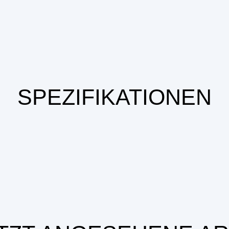
SPEZIFIKATIONEN