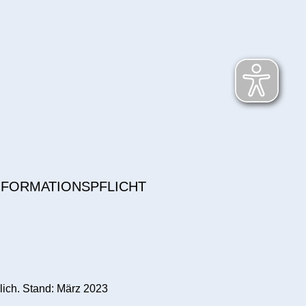
NFORMATIONSPFLICHT
lich. Stand: März 2023