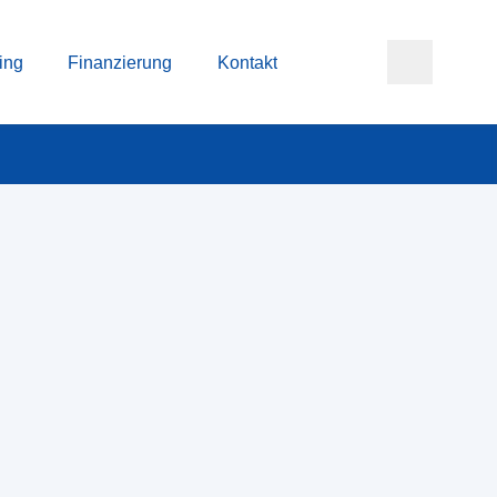
ing
Finanzierung
Kontakt