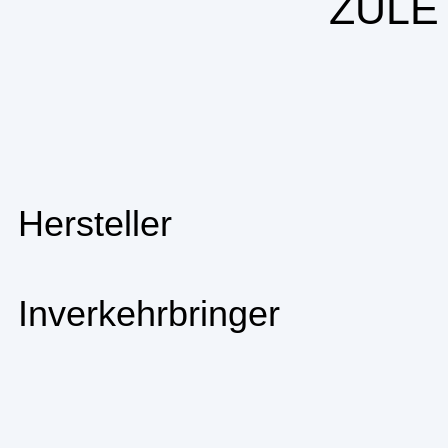
ZULE
Hersteller
Inverkehrbringer