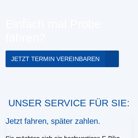
Einfach mal Probe
fahren?
JETZT TERMIN VEREINBAREN
UNSER SERVICE FÜR SIE:
Jetzt fahren, später zahlen.