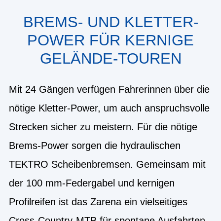
BREMS- UND KLETTER-
POWER FÜR KERNIGE
GELÄNDE-TOUREN
Mit 24 Gängen verfügen Fahrerinnen über die
nötige Kletter-Power, um auch anspruchsvolle
Strecken sicher zu meistern. Für die nötige
Brems-Power sorgen die hydraulischen
TEKTRO Scheibenbremsen. Gemeinsam mit
der 100 mm-Federgabel und kernigen
Profilreifen ist das Zarena ein vielseitiges
Cross-Country-MTB für spontane Ausfahrten