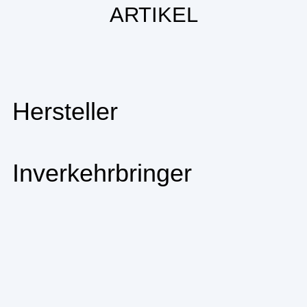
ARTIKEL
Hersteller
Inverkehrbringer