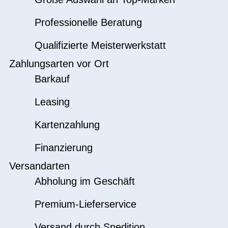
Professionelle Beratung
Qualifizierte Meisterwerkstatt
Zahlungsarten vor Ort
Barkauf
Leasing
Kartenzahlung
Finanzierung
Versandarten
Abholung im Geschäft
Premium-Lieferservice
Versand durch Spedition