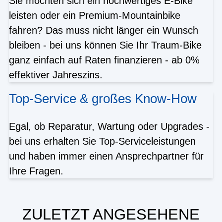
Sie möchten sich ein hochwertiges E-Bike
leisten oder ein Premium-Mountainbike
fahren? Das muss nicht länger ein Wunsch
bleiben - bei uns können Sie Ihr Traum-Bike
ganz einfach auf Raten finanzieren - ab 0%
effektiver Jahreszins.
Top-Service & großes Know-How
Egal, ob Reparatur, Wartung oder Upgrades -
bei uns erhalten Sie Top-Serviceleistungen
und haben immer einen Ansprechpartner für
Ihre Fragen.
ZULETZT ANGESEHENE