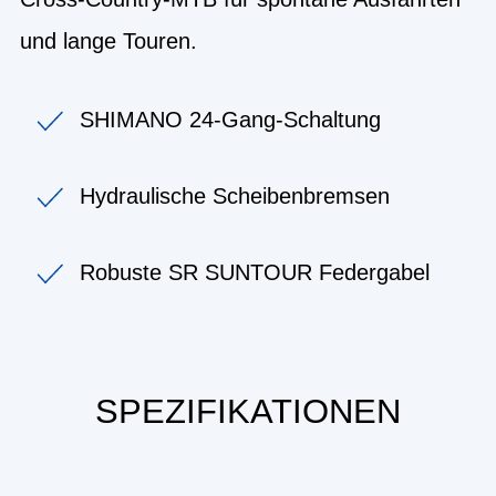
und lange Touren.
SHIMANO 24-Gang-Schaltung
Hydraulische Scheibenbremsen
Robuste SR SUNTOUR Federgabel
SPEZIFIKATIONEN