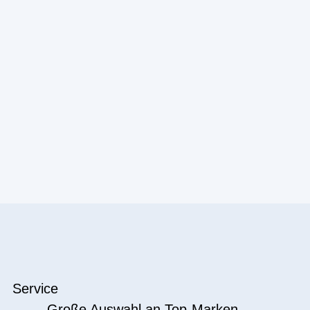
Service
Große Auswahl an Top-Marken