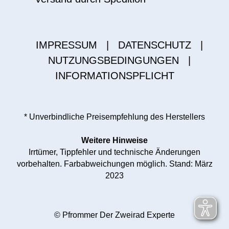
IMPRESSUM
|
DATENSCHUTZ
|
NUTZUNGSBEDINGUNGEN
|
INFORMATIONSPFLICHT
* Unverbindliche Preisempfehlung des Herstellers
Weitere Hinweise
Irrtümer, Tippfehler und technische Änderungen
vorbehalten. Farbabweichungen möglich. Stand: März
2023
© Pfrommer Der Zweirad Experte