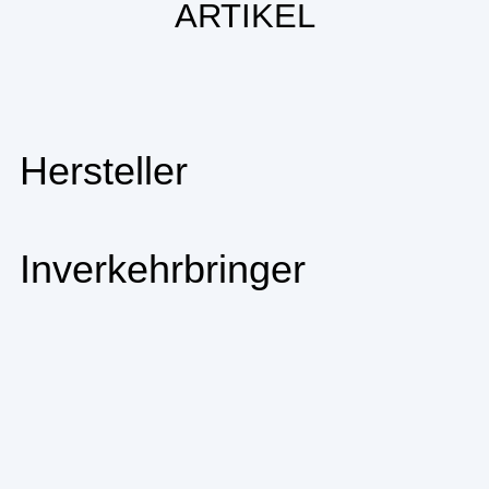
ARTIKEL
Hersteller
Inverkehrbringer