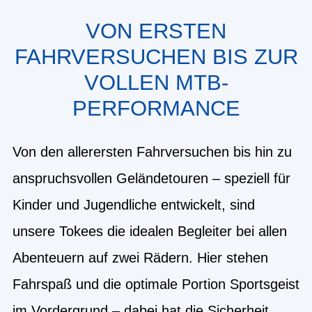
VON ERSTEN
FAHRVERSUCHEN BIS ZUR
VOLLEN MTB-
PERFORMANCE
Von den allerersten Fahrversuchen bis hin zu
anspruchsvollen Geländetouren – speziell für
Kinder und Jugendliche entwickelt, sind
unsere Tokees die idealen Begleiter bei allen
Abenteuern auf zwei Rädern. Hier stehen
Fahrspaß und die optimale Portion Sportsgeist
im Vordergrund – dabei hat die Sicherheit