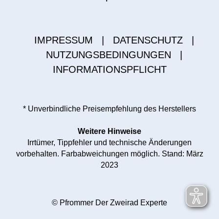
IMPRESSUM
|
DATENSCHUTZ
|
NUTZUNGSBEDINGUNGEN
|
INFORMATIONSPFLICHT
* Unverbindliche Preisempfehlung des Herstellers
Weitere Hinweise
Irrtümer, Tippfehler und technische Änderungen
vorbehalten. Farbabweichungen möglich. Stand: März
2023
© Pfrommer Der Zweirad Experte