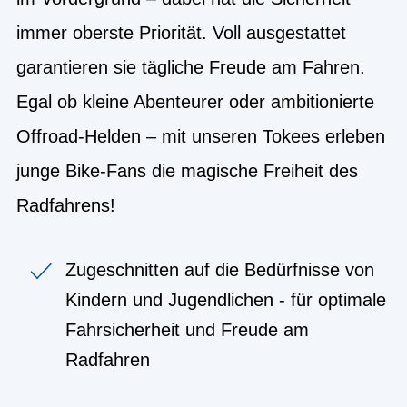
immer oberste Priorität. Voll ausgestattet
garantieren sie tägliche Freude am Fahren.
Egal ob kleine Abenteurer oder ambitionierte
Offroad-Helden – mit unseren Tokees erleben
junge Bike-Fans die magische Freiheit des
Radfahrens!
Zugeschnitten auf die Bedürfnisse von
Kindern und Jugendlichen - für optimale
Fahrsicherheit und Freude am
Radfahren