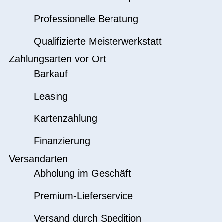
Professionelle Beratung
Qualifizierte Meisterwerkstatt
Zahlungsarten vor Ort
Barkauf
Leasing
Kartenzahlung
Finanzierung
Versandarten
Abholung im Geschäft
Premium-Lieferservice
Versand durch Spedition