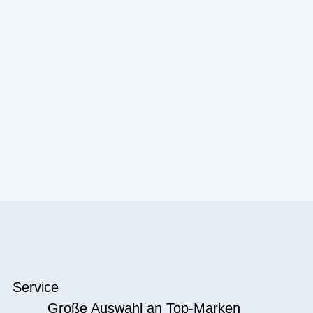
Service
Große Auswahl an Top-Marken