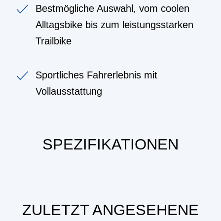
Bestmögliche Auswahl, vom coolen
Alltagsbike bis zum leistungsstarken
Trailbike
Sportliches Fahrerlebnis mit
Vollausstattung
SPEZIFIKATIONEN
ZULETZT ANGESEHENE