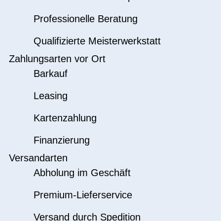
Professionelle Beratung
Qualifizierte Meisterwerkstatt
Zahlungsarten vor Ort
Barkauf
Leasing
Kartenzahlung
Finanzierung
Versandarten
Abholung im Geschäft
Premium-Lieferservice
Versand durch Spedition