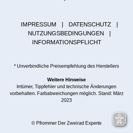
IMPRESSUM
|
DATENSCHUTZ
|
NUTZUNGSBEDINGUNGEN
|
INFORMATIONSPFLICHT
* Unverbindliche Preisempfehlung des Herstellers
Weitere Hinweise
Irrtümer, Tippfehler und technische Änderungen
vorbehalten. Farbabweichungen möglich. Stand: März
2023
© Pfrommer Der Zweirad Experte