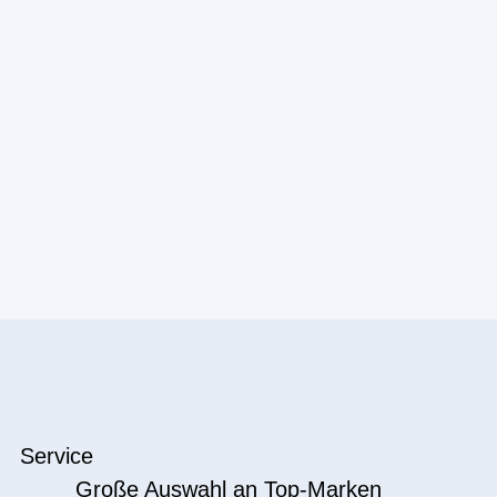
Service
Große Auswahl an Top-Marken