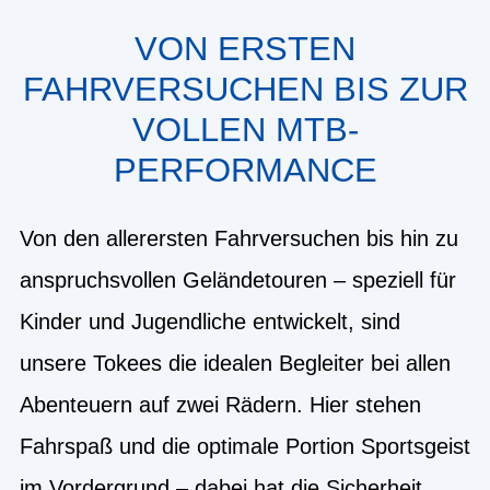
VON ERSTEN
FAHRVERSUCHEN BIS ZUR
VOLLEN MTB-
PERFORMANCE
Von den allerersten Fahrversuchen bis hin zu
anspruchsvollen Geländetouren – speziell für
Kinder und Jugendliche entwickelt, sind
unsere Tokees die idealen Begleiter bei allen
Abenteuern auf zwei Rädern. Hier stehen
Fahrspaß und die optimale Portion Sportsgeist
im Vordergrund – dabei hat die Sicherheit