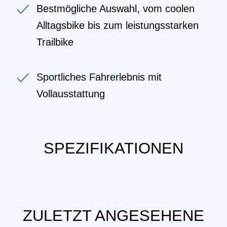
Bestmögliche Auswahl, vom coolen
Alltagsbike bis zum leistungsstarken
Trailbike
Sportliches Fahrerlebnis mit
Vollausstattung
SPEZIFIKATIONEN
ZULETZT ANGESEHENE