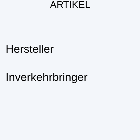
ARTIKEL
Hersteller
Inverkehrbringer