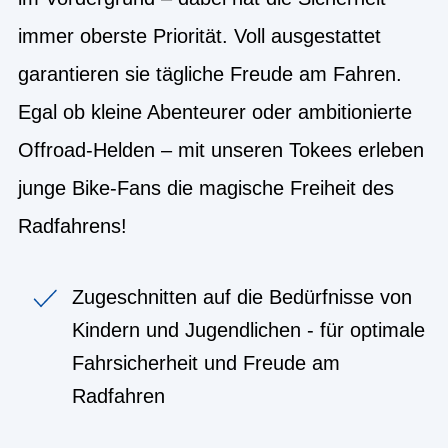
immer oberste Priorität. Voll ausgestattet
garantieren sie tägliche Freude am Fahren.
Egal ob kleine Abenteurer oder ambitionierte
Offroad-Helden – mit unseren Tokees erleben
junge Bike-Fans die magische Freiheit des
Radfahrens!
Zugeschnitten auf die Bedürfnisse von
Kindern und Jugendlichen - für optimale
Fahrsicherheit und Freude am
Radfahren