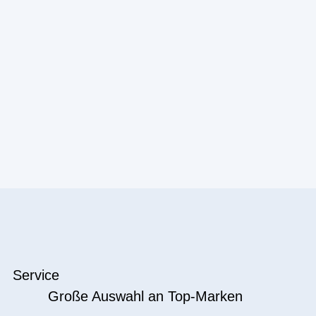
Service
Große Auswahl an Top-Marken