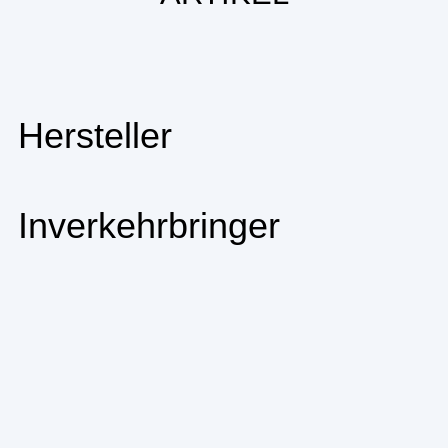
Hersteller
Inverkehrbringer