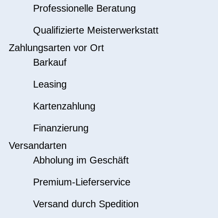
Professionelle Beratung
Qualifizierte Meisterwerkstatt
Zahlungsarten vor Ort
Barkauf
Leasing
Kartenzahlung
Finanzierung
Versandarten
Abholung im Geschäft
Premium-Lieferservice
Versand durch Spedition