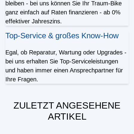
bleiben - bei uns können Sie Ihr Traum-Bike
ganz einfach auf Raten finanzieren - ab 0%
effektiver Jahreszins.
Top-Service & großes Know-How
Egal, ob Reparatur, Wartung oder Upgrades -
bei uns erhalten Sie Top-Serviceleistungen
und haben immer einen Ansprechpartner für
Ihre Fragen.
ZULETZT ANGESEHENE
ARTIKEL