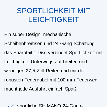
SPORTLICHKEIT MIT
LEICHTIGKEIT
Ein super Design, mechanische
Scheibenbremsen und 24-Gang-Schaltung -
das Sharptail 1 Disc verbindet Sportlichkeit mit
Leichtigkeit. Unterwegs auf breiten und
wendigen 27,5-Zoll-Reifen und mit der
robusten Federgabel mit 100 mm Federweg
macht jede Ausfahrt einfach Spaß.
sportliche SHIMANO 24-Gang-