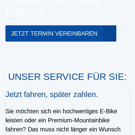
fahren?
JETZT TERMIN VEREINBAREN
UNSER SERVICE FÜR SIE:
Jetzt fahren, später zahlen.
Sie möchten sich ein hochwertiges E-Bike
leisten oder ein Premium-Mountainbike
fahren? Das muss nicht länger ein Wunsch