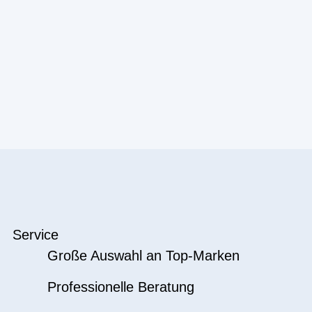
Service
Große Auswahl an Top-Marken
Professionelle Beratung