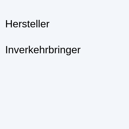
Hersteller
Inverkehrbringer