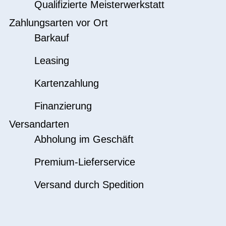
Qualifizierte Meisterwerkstatt
Zahlungsarten vor Ort
Barkauf
Leasing
Kartenzahlung
Finanzierung
Versandarten
Abholung im Geschäft
Premium-Lieferservice
Versand durch Spedition