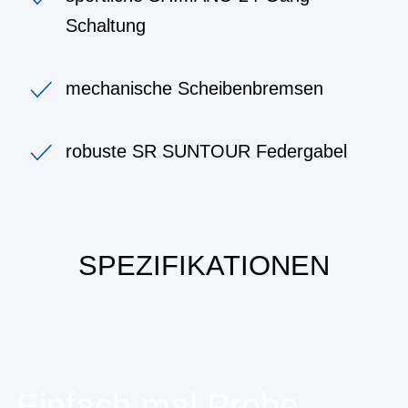
Schaltung
mechanische Scheibenbremsen
robuste SR SUNTOUR Federgabel
SPEZIFIKATIONEN
Einfach mal Probe